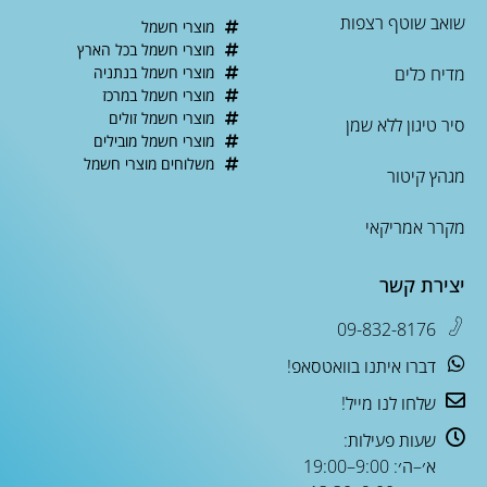
שואב שוטף רצפות
מוצרי חשמל
מוצרי חשמל בכל הארץ
מדיח כלים
מוצרי חשמל בנתניה
מוצרי חשמל במרכז
מוצרי חשמל זולים
סיר טיגון ללא שמן
מוצרי חשמל מובילים
משלוחים מוצרי חשמל
מגהץ קיטור
מקרר אמריקאי
יצירת קשר
09-832-8176
דברו איתנו בוואטסאפ!
שלחו לנו מייל!
שעות פעילות:
א׳–ה׳: 9:00–19:00