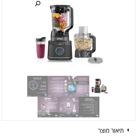
תיאור מוצר