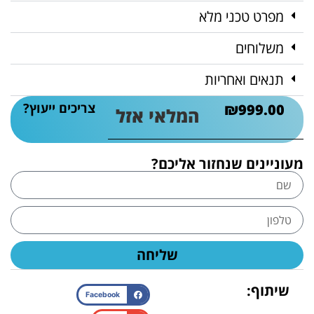
מפרט טכני מלא
משלוחים
תנאים ואחריות
צריכים ייעוץ?
₪
999.00
המלאי אזל
מעוניינים שנחזור אליכם?
שליחה
שיתוף:
Facebook