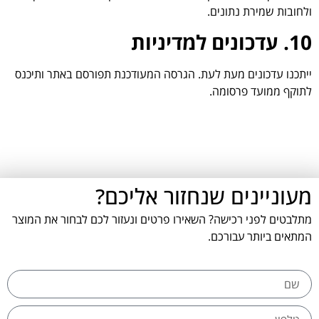
ולחובות שמירת נתונים.
10. עדכונים למדיניות
ייתכנו עדכונים מעת לעת. הגרסה המעודכנת תפורסם באתר ותיכנס
לתוקף ממועד פרסומה.
מעוניינים שנחזור אליכם?
מתלבטים לפני רכישה? השאירו פרטים ונעזור לכם לבחור את המוצר
המתאים ביותר עבורכם.