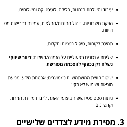
עיבוד והשלמת הזמנות, סליקה, לוגיסטיקה ומשלוחים.
הפקת חשבוניות, ניהול החזרות/החלפות, עמידה בדרישות מס
ודיווח.
תמיכת לקוחות, טיפול בפניות ותקלות.
שליחת עדכונים תפעוליים על הזמנה/משלוח;
דיוור שיווקי
נשלח רק בכפוף להסכמה מפורשת
.
שיפור חוויית המשתמש ותוכן/מוצרים; אבטחת מידע, מניעת
הונאות ושימוש לא תקין.
ניתוח סטטיסטי ושיפור ביצועי האתר, לרבות מדידת המרות
וקמפיינים.
3. מסירת מידע לצדדים שלישיים