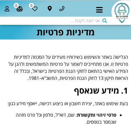
0
0
מדיניות פרטיות
הגלישה באתר והשימוש בשירותיו מעידים על הסכמה למדיניות
פרטיות זו. אנו מתחייבים לשמור על פרטיות המשתמשים ולהגן על
המידע האישי בהתאם לחוקי הגנת הפרטיות בישראל, ובכלל זה
הוראות תיקון 13 לחוק הגנת הפרטיות, התשכ"א–1981.
1. מידע שנאסף
בעת שימוש באתר, יצירת חשבון או ביצוע רכישה, ייאסף מידע כגון:
פרטי זיהוי ותקשורת
: שם, דוא"ל, טלפון וכל פרט מזהה
שנמסר בטפסים.