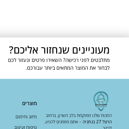
מעוניינים שנחזור אליכם?
מתלבטים לפני רכישה? השאירו פרטים ונעזור לכם
לבחור את המוצר המתאים ביותר עבורכם.
מוצרים
החנות שלנו ממוקמת בלב השרון, ברחוב
מיזוג וחימום
הרצל 27 בנתניה
– אתם מוזמנים להגיע,
טיפוח ועיצוב
לבקר