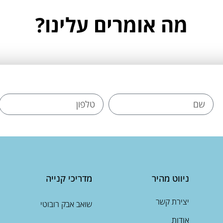
מה אומרים עלינו?
ניווט מהיר
מדריכי קנייה
יצירת קשר
שואב אבק רובוטי
אודות