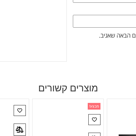
ם הבאה שאגיב.
מוצרים קשורים
מבצע!