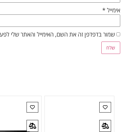
אימייל
*
שמור בדפדפן זה את השם, האימייל והאתר שלי לפע