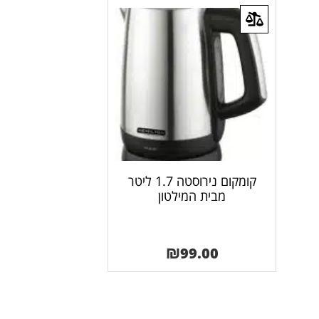
קומקום נירוסטה 1.7 ליטר
מבית המילטון
₪
99.00