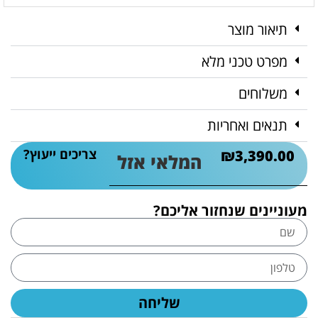
תיאור מוצר
מפרט טכני מלא
משלוחים
תנאים ואחריות
צריכים ייעוץ?
₪
3,390.00
המלאי אזל
מעוניינים שנחזור אליכם?
שליחה