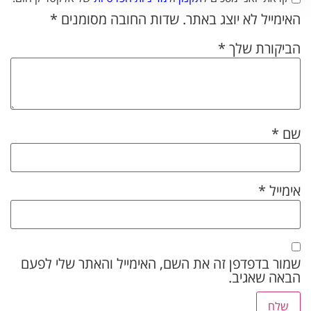
האימייל לא יוצג באתר.
שדות החובה מסומנים
*
הביקורת שלך
*
שם
*
אימייל
*
שמור בדפדפן זה את השם, האימייל והאתר שלי לפעם
הבאה שאגיב.