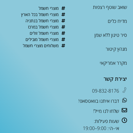
שואב שוטף רצפות
מוצרי חשמל
מוצרי חשמל בכל הארץ
מדיח כלים
מוצרי חשמל בנתניה
מוצרי חשמל במרכז
מוצרי חשמל זולים
סיר טיגון ללא שמן
מוצרי חשמל מובילים
משלוחים מוצרי חשמל
מגהץ קיטור
מקרר אמריקאי
יצירת קשר
09-832-8176
דברו איתנו בוואטסאפ!
שלחו לנו מייל!
שעות פעילות:
א׳–ה׳: 9:00–19:00