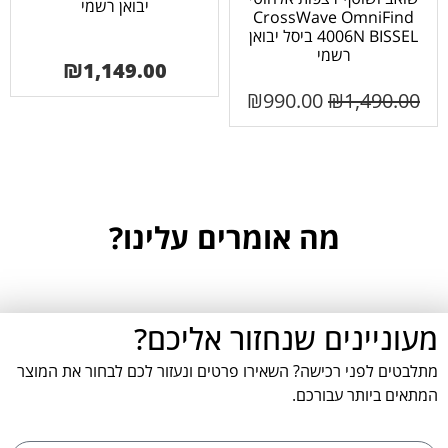
יבואן רשמי
CrossWave OmniFind
4006N BISSEL ביסל יבואן
רשמי
₪
1,149.00
₪
990.00
₪
1,490.00
מה אומרים עלינו?
מעוניינים שנחזור אליכם?
מתלבטים לפני רכישה? השאירו פרטים ונעזור לכם לבחור את המוצר
המתאים ביותר עבורכם.