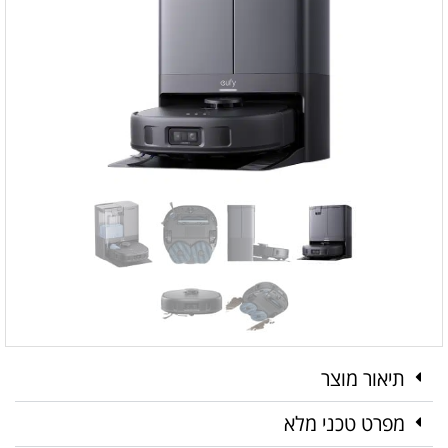
תיאור מוצר
מפרט טכני מלא