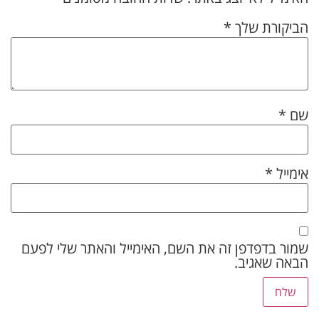
הביקורת שלך
*
שם
*
אימייל
*
שמור בדפדפן זה את השם, האימייל והאתר שלי לפעם
הבאה שאגיב.