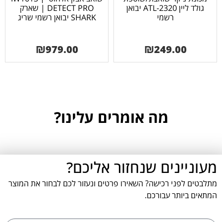
גולד ליין ATL-2320 יבואן
| DETECT PRO שארק
רשמי
SHARK יבואן רשמי שריג
₪
979.00
₪
249.00
מה אומרים עלינו?
מעוניינים שנחזור אליכם?
מתלבטים לפני רכישה? השאירו פרטים ונעזור לכם לבחור את המוצר
המתאים ביותר עבורכם.