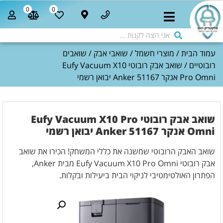
0
0
עמוד הבית
/
מוצרי חשמל
/
שואבי אבק
/
שואבים
רובוטיים
/ שואב אבק רובוטי Eufy Vacuum X10
Pro Omni אנקר Anker 51167 יבואן רשמי
שואב אבק רובוטי Eufy Vacuum X10 Pro
Omni אנקר Anker 51167 יבואן רשמי
שואב האבק הרובוטי שמשנה את כללי המשחק! הכירו את שואב
אבק רובוטי Eufy Vacuum X10 Pro Omni מבית Anker,
הפתרון האולטימטיבי לניקוי הבית ביעילות ובקלות.