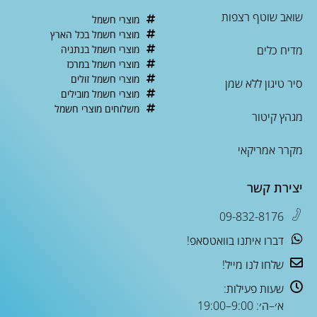
שואב שוטף רצפות
מוצרי חשמל
מוצרי חשמל בכל הארץ
מדיח כלים
מוצרי חשמל בנתניה
מוצרי חשמל במרכז
מוצרי חשמל זולים
סיר טיגון ללא שמן
מוצרי חשמל מובילים
משלוחים מוצרי חשמל
מגהץ קיטור
מקרר אמריקאי
יצירת קשר
09-832-8176
דברו איתנו בוואטסאפ!
שלחו לנו מייל!
שעות פעילות:
א׳–ה׳: 9:00–19:00