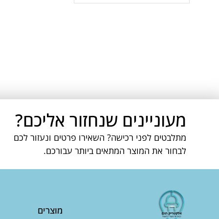
מעוניינים שנחזור אליכם?
מתלבטים לפני רכישה? השאירו פרטים ונעזור לכם
לבחור את המוצר המתאים ביותר עבורכם.
מוצרים