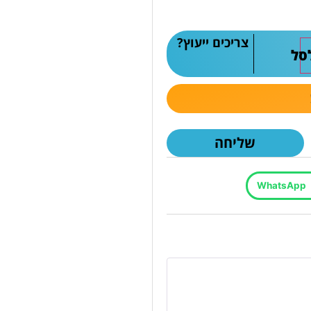
צריכים ייעוץ?
סל
שליחה
WhatsApp