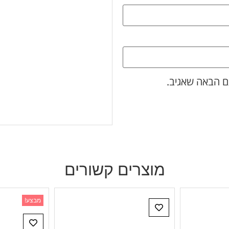
ם הבאה שאגיב.
מוצרים קשורים
מבצע!