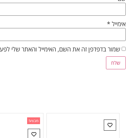
אימייל
*
שמור בדפדפן זה את השם, האימייל והאתר שלי לפע
מבצע!