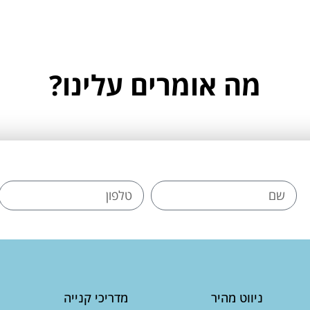
מה אומרים עלינו?
ניווט מהיר
מדריכי קנייה