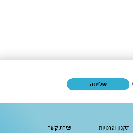
שליחה
תקנון ופרטיות
יצירת קשר