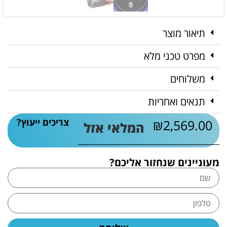
תיאור מוצר
מפרט טכני מלא
משלוחים
תנאים ואחריות
צריכים ייעוץ?
₪
2,569.00
המלאי אזל
מעוניינים שנחזור אליכם?