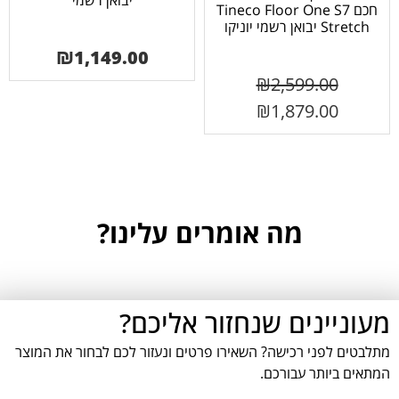
יבואן רשמי
חכם Tineco Floor One S7
Stretch יבואן רשמי יוניקו
₪
1,149.00
₪
2,599.00
₪
1,879.00
מה אומרים עלינו?
מעוניינים שנחזור אליכם?
מתלבטים לפני רכישה? השאירו פרטים ונעזור לכם לבחור את המוצר
המתאים ביותר עבורכם.