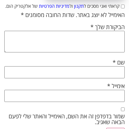
קראתי ואני מסכים ל
תקנון
ול
מדיניות הפרטיות
של אלקטריק הום.
האימייל לא יוצג באתר.
שדות החובה מסומנים
*
הביקורת שלך
*
שם
*
אימייל
*
שמור בדפדפן זה את השם, האימייל והאתר שלי לפעם
הבאה שאגיב.