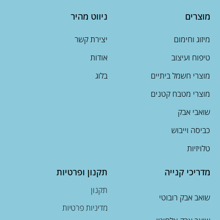
מוצרים
ניווט מהיר
מיזוג וחימום
יצירת קשר
טיפוח ועיצוב
אודות
מוצרי חשמל ביתיים
בלוג
מוצרי מטבח קטנים
שואבי אבק
כביסה וייבוש
טלויזיות
מדריכי קנייה
תקנון ופרטיות
תקנון
שואב אבק רובוטי
מדיניות פרטיות