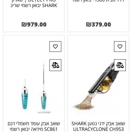
SHARK יבואן רשמי שריג
₪
979.00
₪
379.00
שואב אבק ידני נטען SHARK
שואב אבק עומד חשמלי דגם
ULTRACYCLONE CH953
SC861 מידאה יבואן רשמי