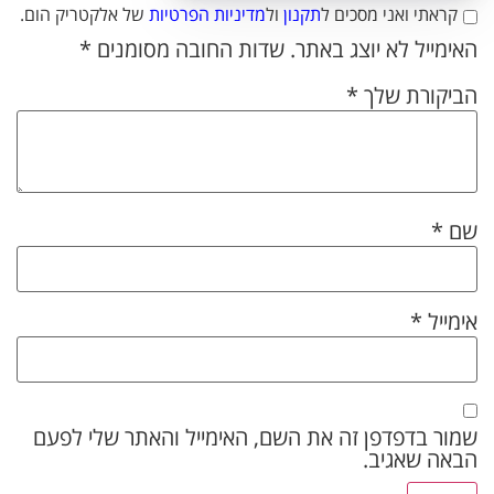
קראתי ואני מסכים ל
תקנון
ול
מדיניות הפרטיות
של אלקטריק הום.
האימייל לא יוצג באתר.
שדות החובה מסומנים
*
הביקורת שלך
*
שם
*
אימייל
*
שמור בדפדפן זה את השם, האימייל והאתר שלי לפעם
הבאה שאגיב.