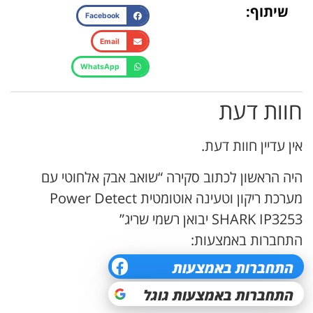
שיתוף:
Facebook
Email
WhatsApp
חוות דעת
אין עדיין חוות דעת.
היה הראשון לכתוב סקירה “שואב אבק אלחוטי עם
מערכת ריקון וטעינה אוטומטית Power Detect
SHARK IP3253 יבואן רשמי שריג”
התחברות באמצעות: