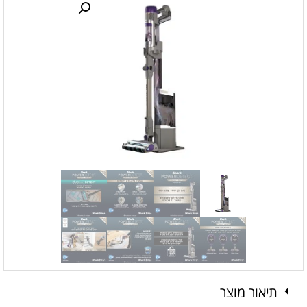
תיאור מוצר