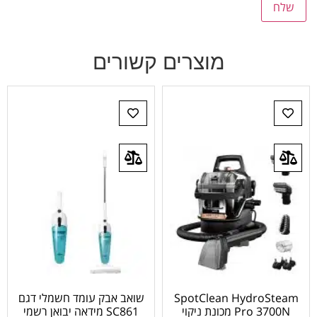
מוצרים קשורים
SpotClean HydroSteam
שואב אבק עומד חשמלי דגם
Pro 3700N מכונת ניקוי
SC861 מידאה יבואן רשמי