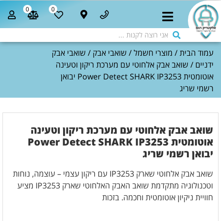
0
0
עמוד הבית
/
מוצרי חשמל
/
שואבי אבק
/
שואבי אבק
ידניים
/ שואב אבק אלחוטי עם מערכת ריקון וטעינה
אוטומטית Power Detect SHARK IP3253 יבואן
רשמי שריג
שואב אבק אלחוטי עם מערכת ריקון וטעינה
אוטומטית Power Detect SHARK IP3253
יבואן רשמי שריג
שואב אבק אלחוטי שארק IP3253 עם ריקון עצמי – עוצמה, נוחות
וטכנולוגיה מתקדמת שואב האבק האלחוטי שארק IP3253 מציע
חוויית ניקיון אוטומטית וחכמה. בזכות