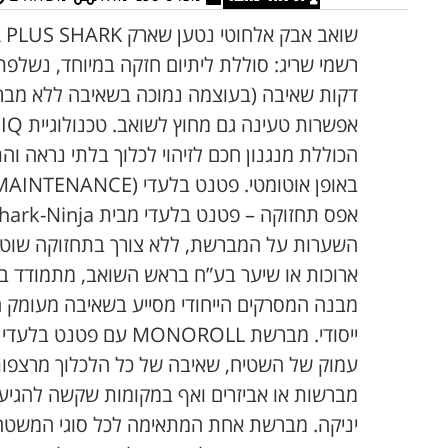
הכוללת מנגנון חכם לזיהוי לכלוך בלתי נראה 
באופן אוטומטי. פטנט בלע
השערות על המברשת, ללא צורך בתחזוקה שוט
ארוכות או שיער בע”ח בראש השואב, מתמודד ביע
מבנה המסרקים הייחודי מסייע בשאיבה מעומק ה
עמוק של השטיח, שאיבה של כל הלכלוך מרצפו
מברשות או אביזרים ואף במקומות שקשה להגיע 
יניקה. מברשת אחת המתאימה לכל סוגי המשטחי