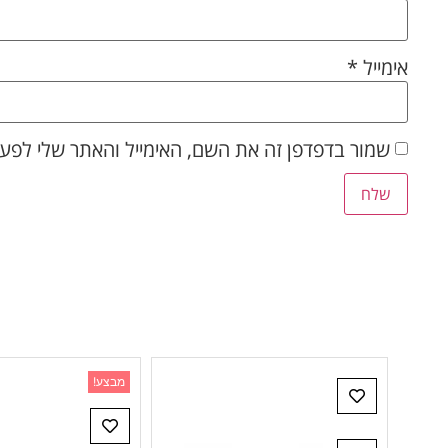
אימייל
*
שמור בדפדפן זה את השם, האימייל והאתר שלי לפע
מבצע!