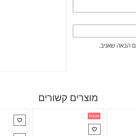
ם הבאה שאגיב.
מוצרים קשורים
מבצע!