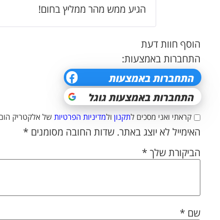
הגיע ממש מהר ממליץ בחום!
הוסף חוות דעת
התחברות באמצעות:
קראתי ואני מסכים ל
תקנון
ול
מדיניות הפרטיות
של אלקטריק הום.
האימייל לא יוצג באתר.
שדות החובה מסומנים
*
הביקורת שלך
*
שם
*