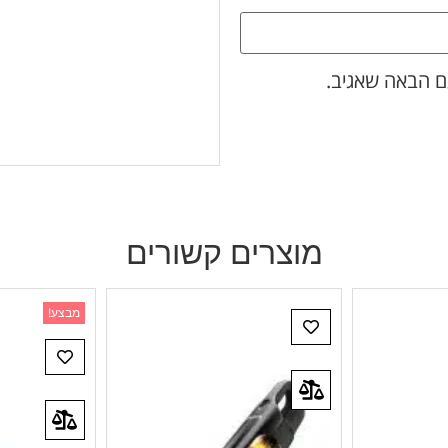
ם הבאה שאגיב.
מוצרים קשורים
מבצע!