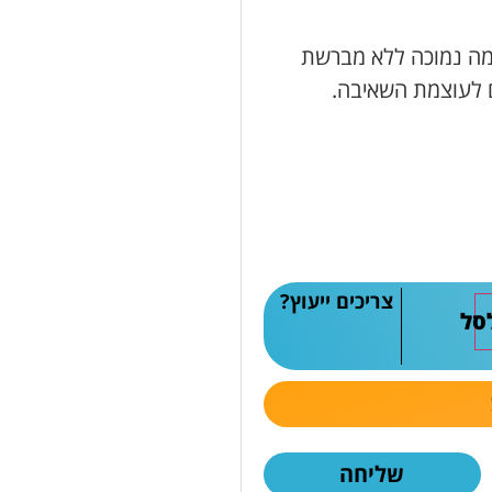
ציפות בעוצמה נמוכה ללא מברשת
 לעוצמת השאיבה.
צריכים ייעוץ?
סל
שליחה