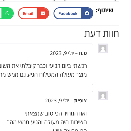
שיתוף:
Email
Facebook
חוות דעת
ט.ח
–
יולי 9, 2023
רכשתי ביום רביעי וכבר קיבלתי את השוא
מוצר מעולה המשלוח הגיע גם ממש מה
צופית
–
יולי 9, 2023
ואוו המחיר הכי טוב שמצאתי
השירות היה מעולה והגיע ממש מהר
הכי מרוצה שיש