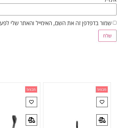
שמור בדפדפן זה את השם, האימייל והאתר שלי לפע
מבצע!
מבצע!