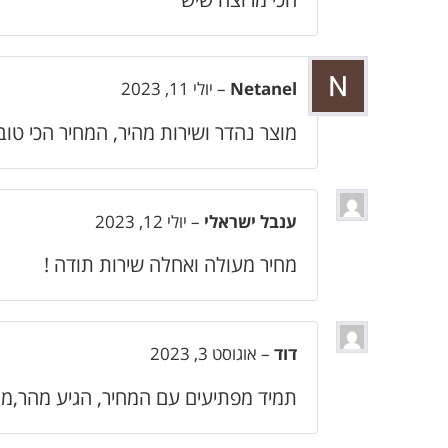
Netanel
–
יולי 11, 2023
מוצר נהדר ושירות מהיר, המחיר הכי ט
ענבל ישראלי
–
יולי 12, 2023
מחיר מעולה ואחלה שירות תודה !
דוד
–
אוגוסט 3, 2023
תמיד מפתיעים עם המחיר, הגיע מהר,מו