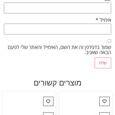
אימייל
*
שמור בדפדפן זה את השם, האימייל והאתר שלי לפעם
הבאה שאגיב.
מוצרים קשורים