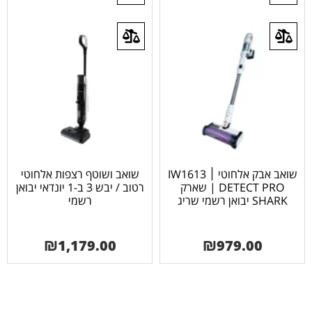
שואב אבק אלחוטי ׀ IW1613
שואב ושוטף רצפות אלחוטי
| DETECT PRO שארק
רטוב / יבש 3 ב-1 יונדאי יבואן
SHARK יבואן רשמי שריג
רשמי
₪
1,179.00
₪
979.00