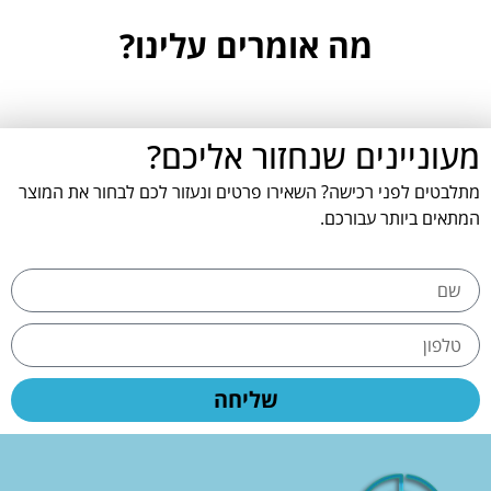
מה אומרים עלינו?
מעוניינים שנחזור אליכם?
מתלבטים לפני רכישה? השאירו פרטים ונעזור לכם לבחור את המוצר
המתאים ביותר עבורכם.
שליחה