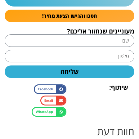
חסכו והגישו הצעת מחיר!
מעוניינים שנחזור אליכם?
שליחה
שיתוף:
Facebook
Email
WhatsApp
חוות דעת