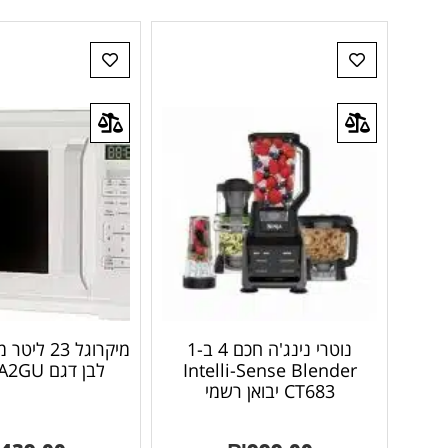
נוטרי נינג'ה חכם 4 ב-1
מיקרוגל 23
Intelli-Sense Blender
לבן דגם EM823A2GU
CT683 יבואן רשמי