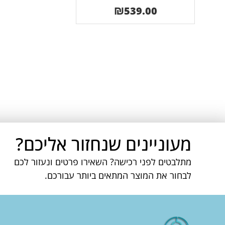
₪
539.00
מעוניינים שנחזור אליכם?
מתלבטים לפני רכישה? השאירו פרטים ונעזור לכם
לבחור את המוצר המתאים ביותר עבורכם.