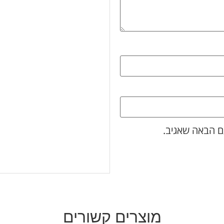
ם הבאה שאגיב.
מוצרים קשורים