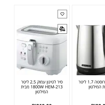
קומקום נירוסטה 1.7 ליטר
סיר לטיגון עמוק 2.5 ליטר
 המילטון
1800W HEM-213 מבית
המילטון