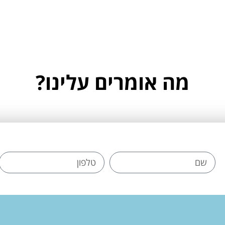
מה אומרים עלינו?