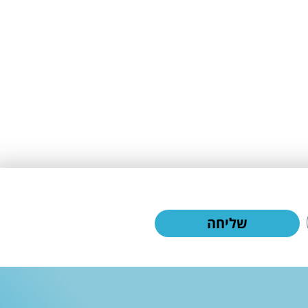
שליחה