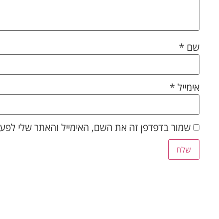
שם
*
אימייל
*
שמור בדפדפן זה את השם, האימייל והאתר שלי לפע