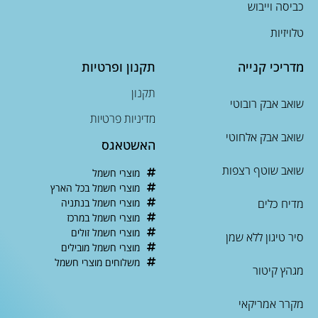
כביסה וייבוש
טלויזיות
מדריכי קנייה
תקנון ופרטיות
תקנון
שואב אבק רובוטי
מדיניות פרטיות
שואב אבק אלחוטי
האשטאגס
שואב שוטף רצפות
מוצרי חשמל
מוצרי חשמל בכל הארץ
מדיח כלים
מוצרי חשמל בנתניה
מוצרי חשמל במרכז
מוצרי חשמל זולים
סיר טיגון ללא שמן
מוצרי חשמל מובילים
משלוחים מוצרי חשמל
מגהץ קיטור
מקרר אמריקאי