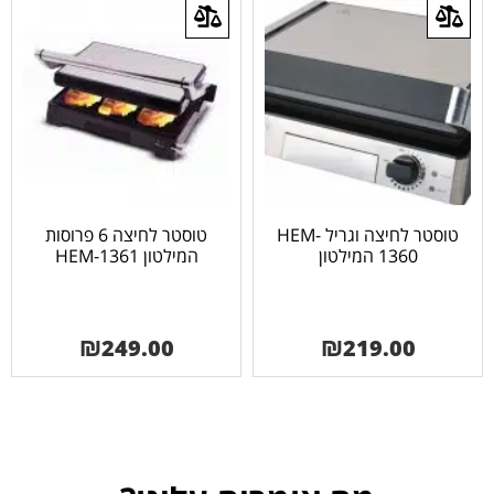
טוסטר לחיצה וגריל HEM-
טוסטר לחיצה 6 פרוסות
1360 המילטון
המילטון HEM-1361
₪
249.00
₪
219.00