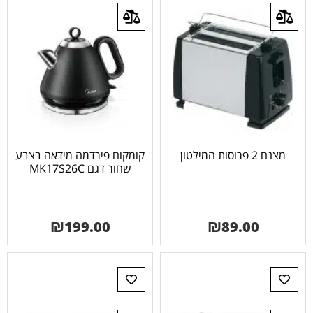
מצנם 2 פרוסות המילטון
קומקום פירדמה מידאה בצבע
שחור דגם MK17S26C
₪
199.00
₪
89.00