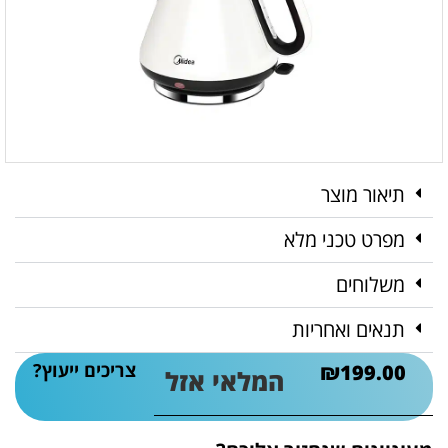
תיאור מוצר
מפרט טכני מלא
משלוחים
תנאים ואחריות
צריכים ייעוץ?
₪
199.00
המלאי אזל