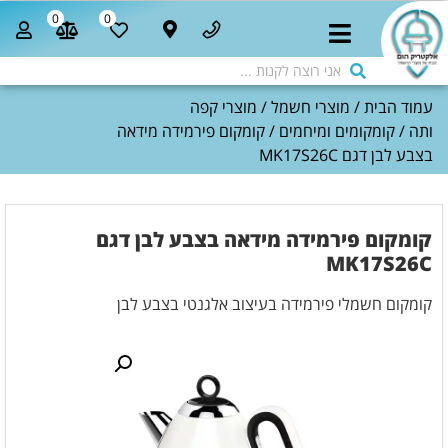
0
0
עמוד הבית
/
מוצרי חשמל
/
מוצרי קפה
ותה
/
קומקומים ומיחמים
/ קומקום פירמידה מידאה
בצבע לבן דגם MK17S26C
קומקום פירמידה מידאה בצבע לבן דגם
MK17S26C
קומקום חשמלי פירמידה בעיצוב אלגנטי בצבע לבן