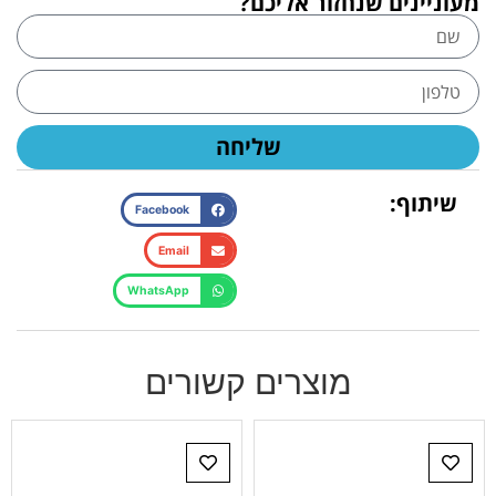
מעוניינים שנחזור אליכם?
שליחה
שיתוף:
Facebook
Email
WhatsApp
מוצרים קשורים