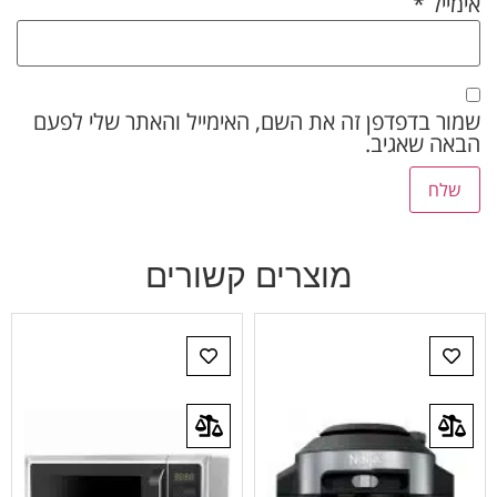
אימייל
*
שמור בדפדפן זה את השם, האימייל והאתר שלי לפעם
הבאה שאגיב.
מוצרים קשורים