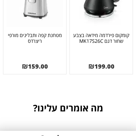
קומקום פירדמה מידאה בצבע
מטחנת קפה ותבלינים מורפי
שחור דגם MK17S26C
ריצרדס
₪
159.00
₪
199.00
מה אומרים עלינו?