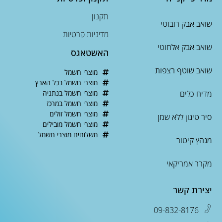
תקנון
שואב אבק רובוטי
מדיניות פרטיות
שואב אבק אלחוטי
האשטאגס
שואב שוטף רצפות
מוצרי חשמל
מוצרי חשמל בכל הארץ
מדיח כלים
מוצרי חשמל בנתניה
מוצרי חשמל במרכז
מוצרי חשמל זולים
סיר טיגון ללא שמן
מוצרי חשמל מובילים
משלוחים מוצרי חשמל
מגהץ קיטור
מקרר אמריקאי
יצירת קשר
09-832-8176