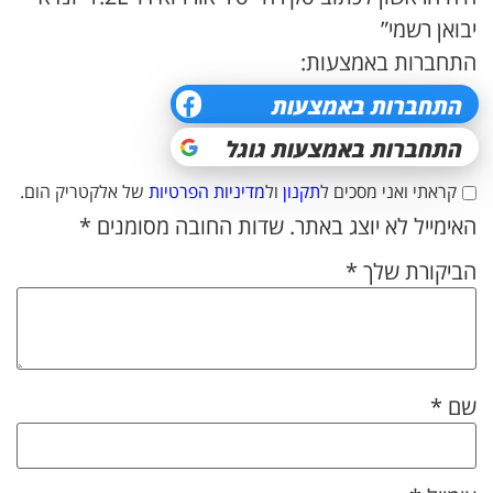
יבואן רשמי”
התחברות באמצעות:
קראתי ואני מסכים ל
תקנון
ול
מדיניות הפרטיות
של אלקטריק הום.
האימייל לא יוצג באתר.
שדות החובה מסומנים
*
הביקורת שלך
*
שם
*