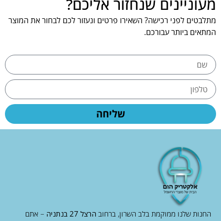
מעוניינים שנחזור אליכם?
מתלבטים לפני רכישה? השאירו פרטים ונעזור לכם לבחור את המוצר
המתאים ביותר עבורכם.
שליחה
החנות שלנו ממוקמת בלב השרון, ברחוב
הרצל 27 בנתניה
– אתם