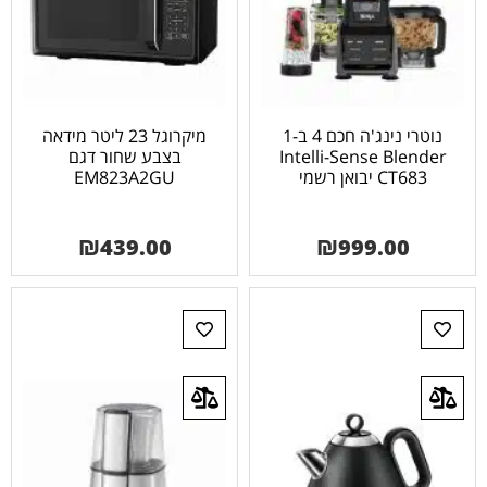
נוטרי נינג'ה חכם 4 ב-1
מיקרוגל 23 ליטר מידאה
Intelli-Sense Blender
בצבע שחור דגם
CT683 יבואן רשמי
EM823A2GU
₪
439.00
₪
999.00