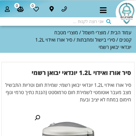
0
0
עמוד הבית
/
מוצרי חשמל
/
מוצרי מטבח
קטנים
/
סירי בישול ומחבתות
/ סיר אורז ואידוי 1.2L
יונדאי יבואן רשמי
סיר אורז ואידוי 1.2L יונדאי יבואן רשמי
סיר אורז ואידוי 1.2L יונדאי יבואן רשמי: שמירת חום וטריות התבשיל
מצב מעבר אוטומטי לשמירת חום טרמוסטט (הגנת נתיך טרמי וגוף
חימום במתח לא יציב ובעת