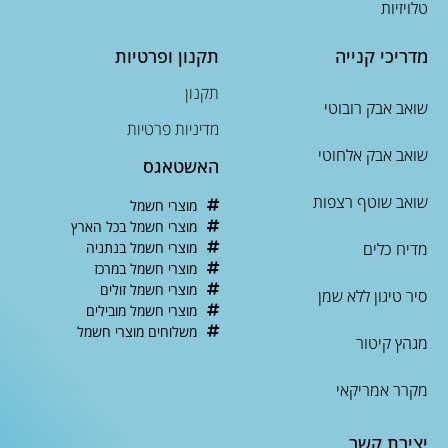
טלויזיות
מדריכי קנייה
תקנון ופרטיות
תקנון
שואב אבק רובוטי
מדיניות פרטיות
שואב אבק אלחוטי
האשטאגס
שואב שוטף רצפות
מוצרי חשמל
מוצרי חשמל בכל הארץ
מדיח כלים
מוצרי חשמל בנתניה
מוצרי חשמל במרכז
מוצרי חשמל זולים
סיר טיגון ללא שמן
מוצרי חשמל מובילים
משלוחים מוצרי חשמל
מגהץ קיטור
מקרר אמריקאי
יצירת קשר