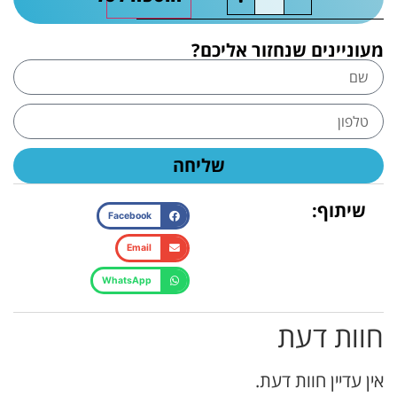
מעוניינים שנחזור אליכם?
שליחה
שיתוף:
Facebook
Email
WhatsApp
חוות דעת
אין עדיין חוות דעת.