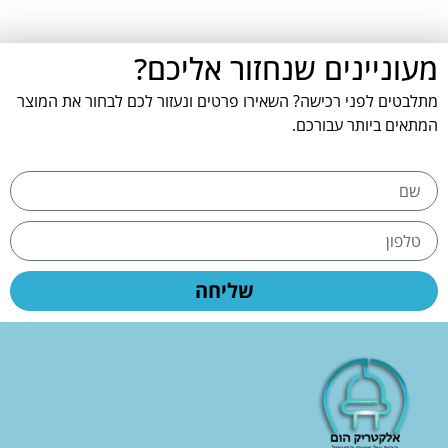
מעוניינים שנחזור אליכם?
מתלבטים לפני רכישה? השאירו פרטים ונעזור לכם לבחור את המוצר
המתאים ביותר עבורכם.
שליחה