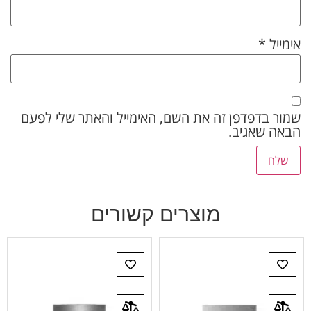
אימייל
*
שמור בדפדפן זה את השם, האימייל והאתר שלי לפעם
הבאה שאגיב.
מוצרים קשורים