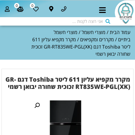
0
0
עמוד הבית
/
מוצרי חשמל
/
מוצרי חשמל
ביתיים
/
מקררים ומקפיאים
/ מקרר מקפיא עליון 611
ליטר Toshiba דגם GR-RT835WE-PGL(XK) זכוכית
שחורה יבואן רשמי
מקרר מקפיא עליון 611 ליטר Toshiba דגם GR-
RT835WE-PGL(XK) זכוכית שחורה יבואן רשמי