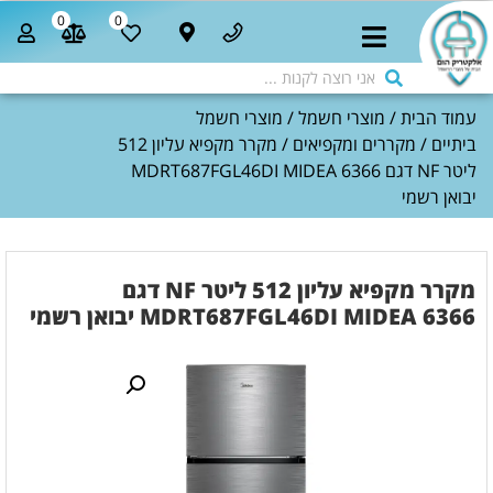
0
0
עמוד הבית
/
מוצרי חשמל
/
מוצרי חשמל
ביתיים
/
מקררים ומקפיאים
/ מקרר מקפיא עליון 512
ליטר NF דגם MDRT687FGL46DI MIDEA 6366
יבואן רשמי
מקרר מקפיא עליון 512 ליטר NF דגם
MDRT687FGL46DI MIDEA 6366 יבואן רשמי