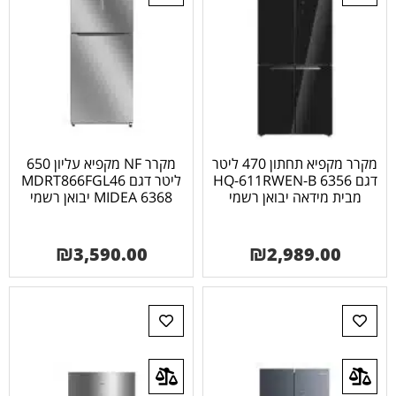
מקרר מקפיא תחתון 470 ליטר
מקרר NF מקפיא עליון 650
דגם 6356 HQ-611RWEN-B
ליטר דגם MDRT866FGL46
מבית מידאה יבואן רשמי
MIDEA 6368 יבואן רשמי
₪
3,590.00
₪
2,989.00