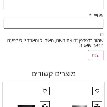
אימייל
*
שמור בדפדפן זה את השם, האימייל והאתר שלי לפעם
הבאה שאגיב.
מוצרים קשורים