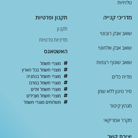
טלויזיות
מדריכי קנייה
תקנון ופרטיות
תקנון
שואב אבק רובוטי
מדיניות פרטיות
שואב אבק אלחוטי
האשטאגס
שואב שוטף רצפות
מוצרי חשמל
מוצרי חשמל בכל הארץ
מדיח כלים
מוצרי חשמל בנתניה
מוצרי חשמל במרכז
מוצרי חשמל זולים
סיר טיגון ללא שמן
מוצרי חשמל מובילים
משלוחים מוצרי חשמל
מגהץ קיטור
מקרר אמריקאי
יצירת קשר