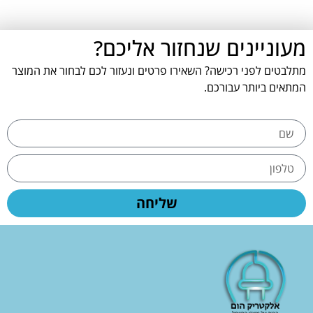
מעוניינים שנחזור אליכם?
מתלבטים לפני רכישה? השאירו פרטים ונעזור לכם לבחור את המוצר
המתאים ביותר עבורכם.
שליחה