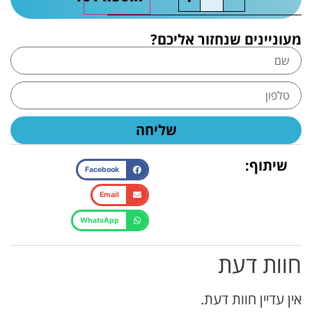
מעוניינים שנחזור אליכם?
שליחה
שיתוף:
Facebook
Email
WhatsApp
חוות דעת
אין עדיין חוות דעת.