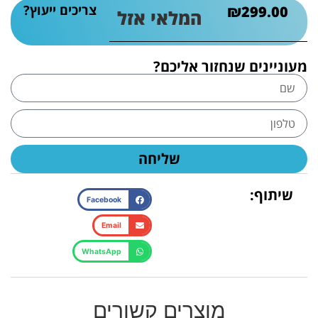
צריכים ייעוץ?
₪
299.00
המלאי אזל
מעוניינים שנחזור אליכם?
שליחה
שיתוף:
Facebook
Email
WhatsApp
מוצרים קשורים