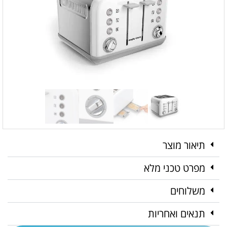
תיאור מוצר
מפרט טכני מלא
משלוחים
תנאים ואחריות