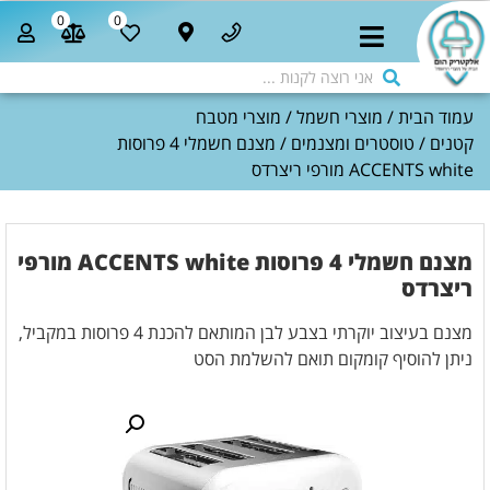
0
0
עמוד הבית
/
מוצרי חשמל
/
מוצרי מטבח
קטנים
/
טוסטרים ומצנמים
/ מצנם חשמלי 4 פרוסות
ACCENTS white מורפי ריצרדס
מצנם חשמלי 4 פרוסות ACCENTS white מורפי
ריצרדס
מצנם בעיצוב יוקרתי בצבע לבן המותאם להכנת 4 פרוסות במקביל,
ניתן להוסיף קומקום תואם להשלמת הסט