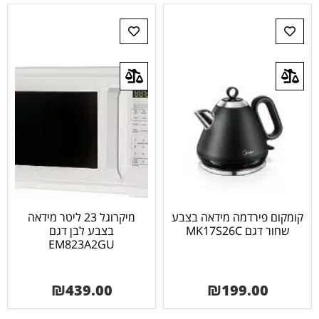
קומקום פירדמה מידאה בצבע
מיקרוגל 23 ליטר מידאה
שחור דגם MK17S26C
בצבע לבן דגם
EM823A2GU
₪
439.00
₪
199.00