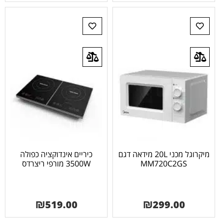
מיקרוגל מכני 20L מידאה דגם
כיריים אינדוקציה כפולה
MM720C2GS
3500W מורפי ריצרדס
₪
519.00
₪
299.00