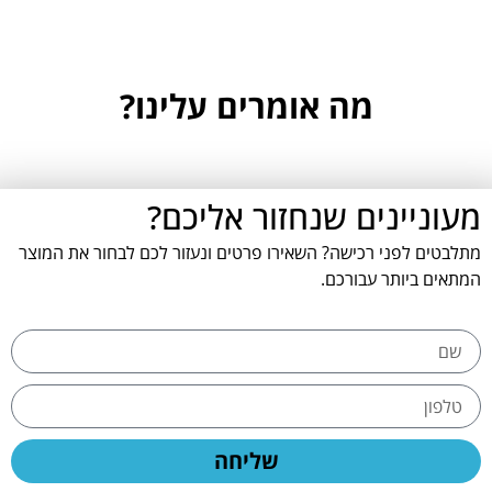
מה אומרים עלינו?
מעוניינים שנחזור אליכם?
מתלבטים לפני רכישה? השאירו פרטים ונעזור לכם לבחור את המוצר
המתאים ביותר עבורכם.
שליחה