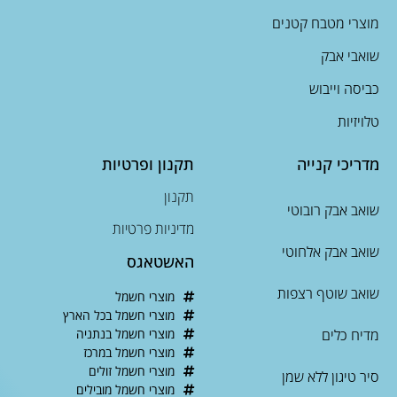
מוצרי מטבח קטנים
שואבי אבק
כביסה וייבוש
טלויזיות
מדריכי קנייה
תקנון ופרטיות
תקנון
שואב אבק רובוטי
מדיניות פרטיות
שואב אבק אלחוטי
האשטאגס
שואב שוטף רצפות
מוצרי חשמל
מוצרי חשמל בכל הארץ
מדיח כלים
מוצרי חשמל בנתניה
מוצרי חשמל במרכז
מוצרי חשמל זולים
סיר טיגון ללא שמן
מוצרי חשמל מובילים