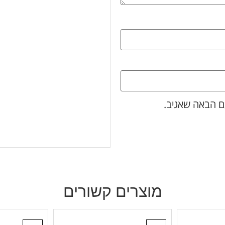
ם הבאה שאגיב.
מוצרים קשורים