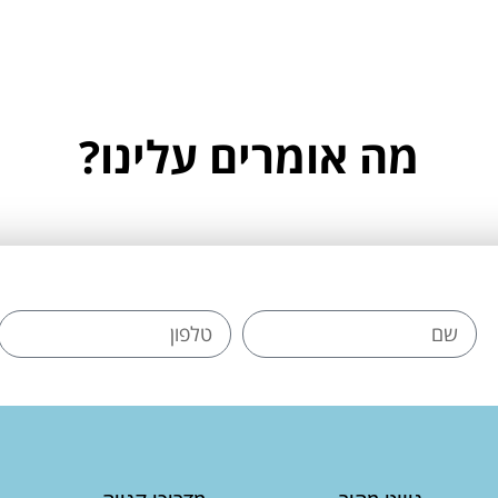
מה אומרים עלינו?