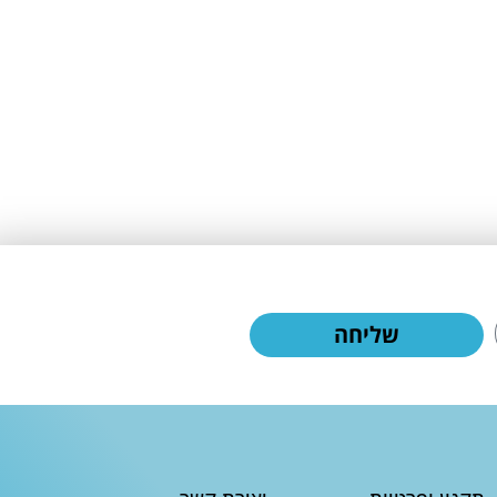
שליחה