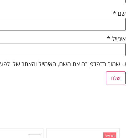
שם
*
אימייל
*
שמור בדפדפן זה את השם, האימייל והאתר שלי לפע
מבצע!