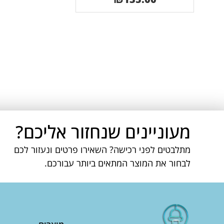
מעוניינים שנחזור אליכם?
מתלבטים לפני רכישה? השאירו פרטים ונעזור לכם
לבחור את המוצר המתאים ביותר עבורכם.