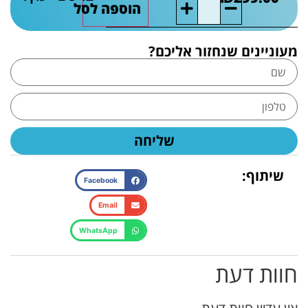
הוספה לסל
מעוניינים שנחזור אליכם?
שליחה
שיתוף:
Facebook
Email
WhatsApp
חוות דעת