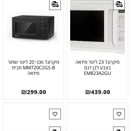
מיקרוגל 23 ליטר מידאה
מיקרוגל מכני 20 ליטר שחור
בצבע לבן דגם
MM720C2GS-B מבית
EM823A2GU
מידאה
₪
299.00
₪
439.00