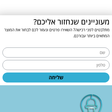
מעוניינים שנחזור אליכם?
מתלבטים לפני רכישה? השאירו פרטים ונעזור לכם לבחור את המוצר
המתאים ביותר עבורכם.
שליחה