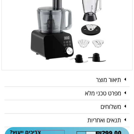
תיאור מוצר
מפרט טכני מלא
משלוחים
תנאים ואחריות
צריכים ייעוץ?
₪
299.00