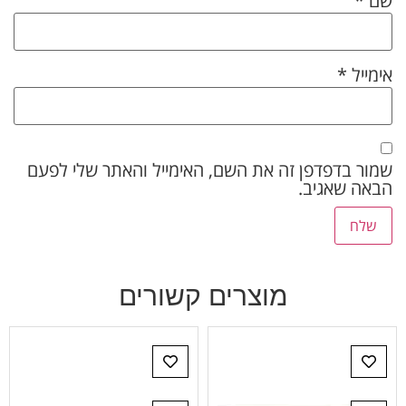
שם
*
אימייל
*
שמור בדפדפן זה את השם, האימייל והאתר שלי לפעם
הבאה שאגיב.
מוצרים קשורים