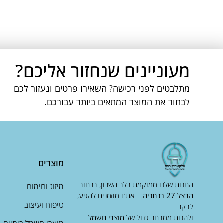
מעוניינים שנחזור אליכם?
מתלבטים לפני רכישה? השאירו פרטים ונעזור לכם
לבחור את המוצר המתאים ביותר עבורכם.
מוצרים
החנות שלנו ממוקמת בלב השרון, ברחוב
מיזוג וחימום
הרצל 27 בנתניה
– אתם מוזמנים להגיע,
טיפוח ועיצוב
לבקר
ולהנות ממבחר גדול של
מוצרי חשמל
מוצרי חשמל ביתיים