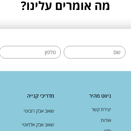
מה אומרים עלינו?
ניווט מהיר
מדריכי קנייה
יצירת קשר
שואב אבק רובוטי
אודות
שואב אבק אלחוטי
בלוג