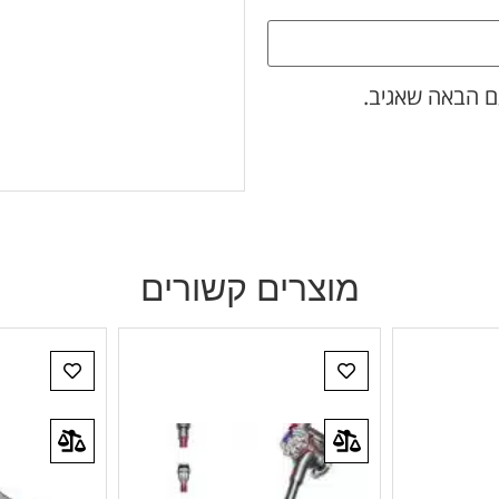
ם הבאה שאגיב.
מוצרים קשורים