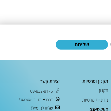
שליחה
תקנון ופרטיות
יצירת קשר
תקנון
09-832-8176
מדיניות פרטיות
דברו איתנו בוואטסאפ!
שלחו לנו מייל!
האשטאגס