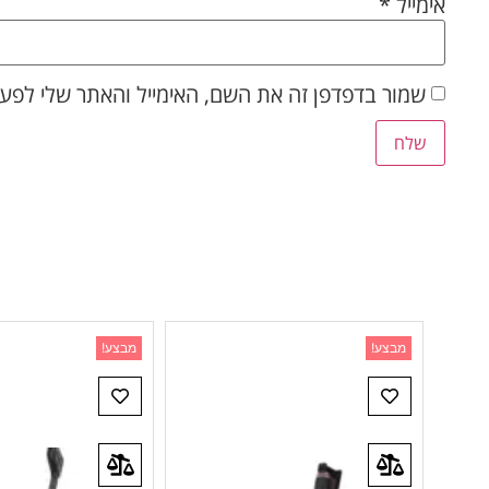
אימייל
*
שמור בדפדפן זה את השם, האימייל והאתר שלי לפע
מבצע!
מבצע!