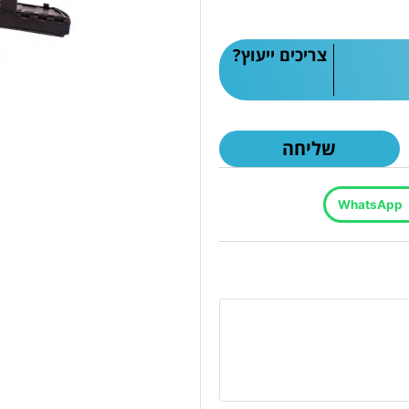
צריכים ייעוץ?
שליחה
WhatsApp