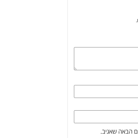
ם הבאה שאגיב.