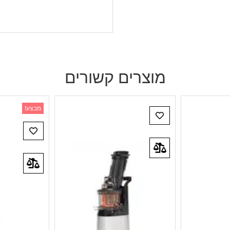
מוצרים קשורים
מבצע!