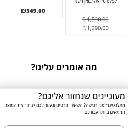
6757 מידאה יבואן רשמי
₪
349.00
₪
1,590.00
₪
1,290.00
מה אומרים עלינו?
מעוניינים שנחזור אליכם?
מתלבטים לפני רכישה? השאירו פרטים ונעזור לכם לבחור את המוצר
המתאים ביותר עבורכם.