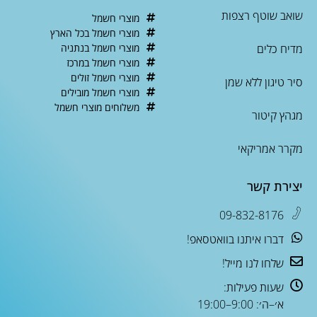
שואב שוטף רצפות
מוצרי חשמל
מוצרי חשמל בכל הארץ
מדיח כלים
מוצרי חשמל בנתניה
מוצרי חשמל במרכז
מוצרי חשמל זולים
סיר טיגון ללא שמן
מוצרי חשמל מובילים
משלוחים מוצרי חשמל
מגהץ קיטור
מקרר אמריקאי
יצירת קשר
09-832-8176
דברו איתנו בוואטסאפ!
שלחו לנו מייל!
שעות פעילות:
א׳–ה׳: 9:00–19:00