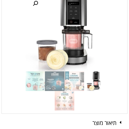
תיאור מוצר