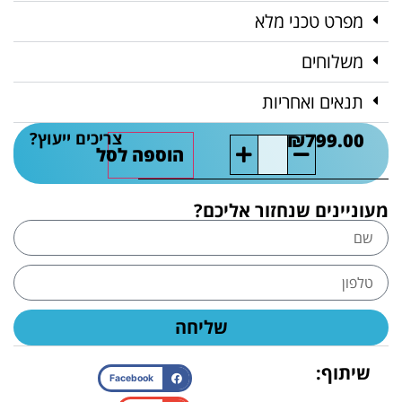
מפרט טכני מלא
משלוחים
תנאים ואחריות
צריכים ייעוץ?
₪
799.00
הוספה לסל
מעוניינים שנחזור אליכם?
שליחה
שיתוף:
Facebook