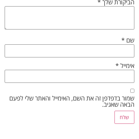
הביקורת שלך
*
שם
*
אימייל
*
שמור בדפדפן זה את השם, האימייל והאתר שלי לפעם
הבאה שאגיב.