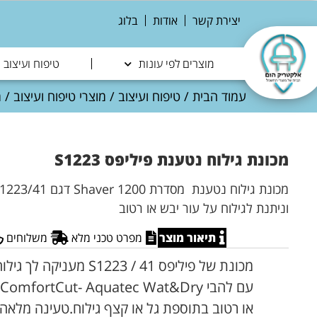
יצירת קשר
אודות
בלוג
מוצרים לפי עונות
טיפוח ועיצוב
עמוד הבית
/
טיפוח ועיצוב
/
מוצרי טיפוח ועיצוב
/
מ
מכונת גילוח נטענת פיליפס S1223
וניתנת לגילוח על עור יבש או רטוב
תיאור מוצר
מפרט טכני מלא
משלוחים
מכונת של פיליפס 1223 / 41