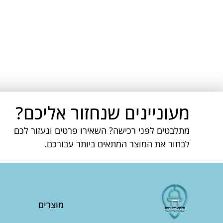
מעוניינים שנחזור אליכם?
מתלבטים לפני רכישה? השאירו פרטים ונעזור לכם
לבחור את המוצר המתאים ביותר עבורכם.
מוצרים