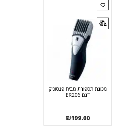
מכונת תספורת מבית פנסוניק
דגם ER206
₪
199.00