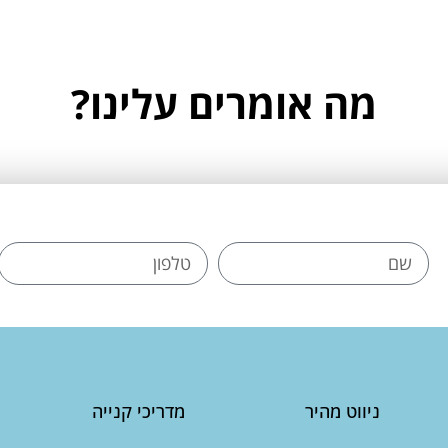
מה אומרים עלינו?
ניווט מהיר
מדריכי קנייה