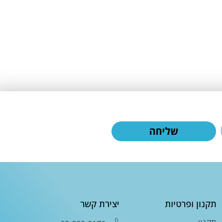
שליחה
תקנון ופרטיות
יצירת קשר