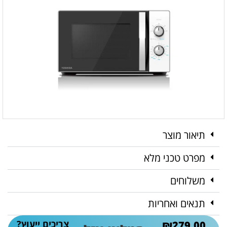
תיאור מוצר
מפרט טכני מלא
משלוחים
תנאים ואחריות
צריכים ייעוץ?
₪
279.00