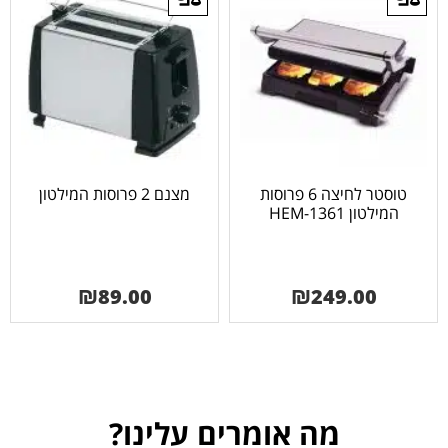
טוסטר לחיצה 6 פרוסות
מצנם 2 פרוסות המילטון
המילטון HEM-1361
₪
89.00
₪
249.00
מה אומרים עלינו?