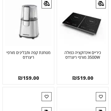
כיריים אינדוקציה כפולה
מטחנת קפה ותבלינים מורפי
3500W מורפי ריצרדס
ריצרדס
₪
159.00
₪
519.00