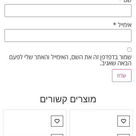
אימייל
*
שמור בדפדפן זה את השם, האימייל והאתר שלי לפעם
הבאה שאגיב.
מוצרים קשורים