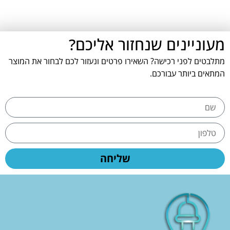
מעוניינים שנחזור אליכם?
מתלבטים לפני רכישה? השאירו פרטים ונעזור לכם לבחור את המוצר
המתאים ביותר עבורכם.
שליחה