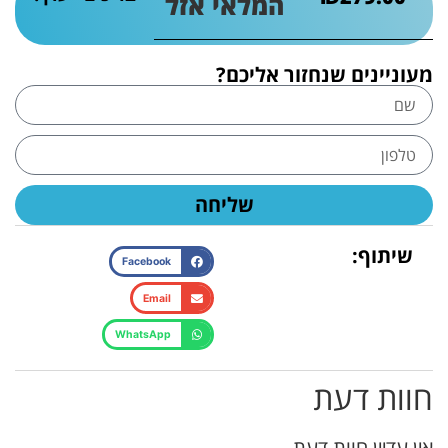
המלאי אזל
מעוניינים שנחזור אליכם?
שליחה
שיתוף:
Facebook
Email
WhatsApp
חוות דעת
אין עדיין חוות דעת.