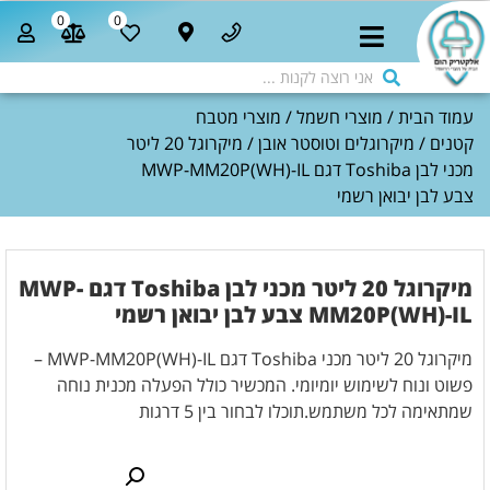
0
0
עמוד הבית
/
מוצרי חשמל
/
מוצרי מטבח
קטנים
/
מיקרוגלים וטוסטר אובן
/ מיקרוגל 20 ליטר
מכני לבן Toshiba דגם MWP-MM20P(WH)-IL
צבע לבן יבואן רשמי
מיקרוגל 20 ליטר מכני לבן Toshiba דגם MWP-
MM20P(WH)-IL צבע לבן יבואן רשמי
מיקרוגל 20 ליטר מכני Toshiba דגם MWP-MM20P(WH)-IL –
פשוט ונוח לשימוש יומיומי. המכשיר כולל הפעלה מכנית נוחה
שמתאימה לכל משתמש.תוכלו לבחור בין 5 דרגות