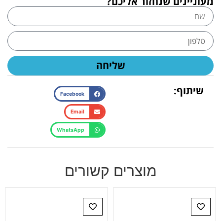
מעוניינים שנחזור אליכם?
שליחה
שיתוף:
Facebook
Email
WhatsApp
מוצרים קשורים