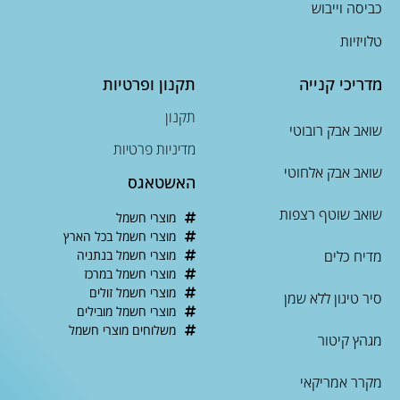
כביסה וייבוש
טלויזיות
מדריכי קנייה
תקנון ופרטיות
תקנון
שואב אבק רובוטי
מדיניות פרטיות
שואב אבק אלחוטי
האשטאגס
שואב שוטף רצפות
מוצרי חשמל
מוצרי חשמל בכל הארץ
מדיח כלים
מוצרי חשמל בנתניה
מוצרי חשמל במרכז
מוצרי חשמל זולים
סיר טיגון ללא שמן
מוצרי חשמל מובילים
משלוחים מוצרי חשמל
מגהץ קיטור
מקרר אמריקאי