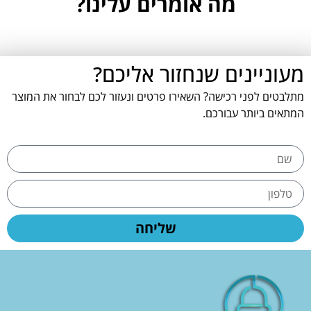
מה אומרים עלינו?
מעוניינים שנחזור אליכם?
מתלבטים לפני רכישה? השאירו פרטים ונעזור לכם לבחור את המוצר
המתאים ביותר עבורכם.
שליחה