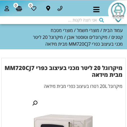
0
0
עמוד הבית
/
מוצרי חשמל
/
מוצרי מטבח
קטנים
/
מיקרוגלים וטוסטר אובן
/ מיקרוגל 20 ליטר
מכני בעיצוב כפרי MM720CJ7 מבית מידאה
מיקרוגל 20 ליטר מכני בעיצוב כפרי MM720CJ7
מבית מידאה
מיקרוגל 20L רטרו בעיצוב כפרי מבית מידאה