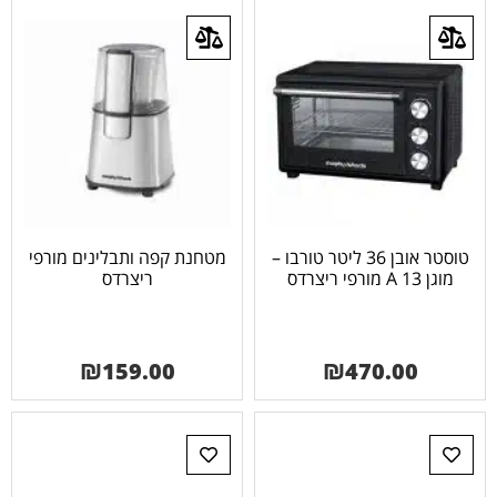
טוסטר אובן 36 ליטר טורבו –
מטחנת קפה ותבלינים מורפי
מוגן 13 A מורפי ריצרדס
ריצרדס
₪
159.00
₪
470.00