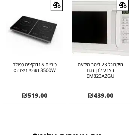
מיקרוגל 23 ליטר מידאה
כיריים אינדוקציה כפולה
בצבע לבן דגם
3500W מורפי ריצרדס
EM823A2GU
₪
519.00
₪
439.00