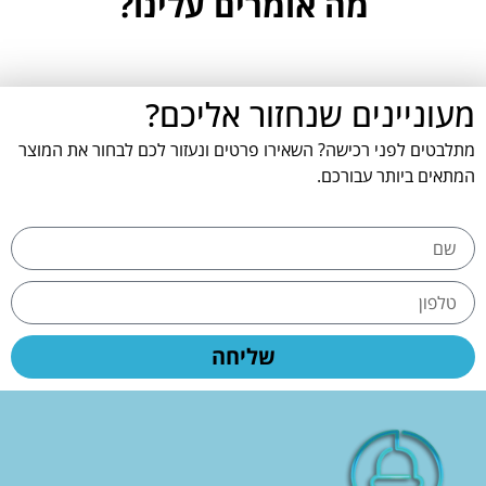
מה אומרים עלינו?
מעוניינים שנחזור אליכם?
מתלבטים לפני רכישה? השאירו פרטים ונעזור לכם לבחור את המוצר
המתאים ביותר עבורכם.
שליחה