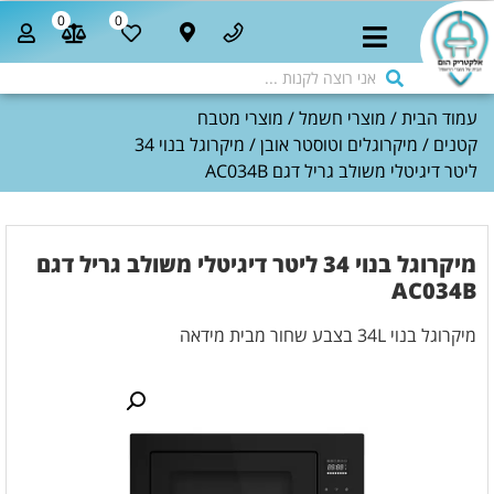
0
0
עמוד הבית
/
מוצרי חשמל
/
מוצרי מטבח
קטנים
/
מיקרוגלים וטוסטר אובן
/ מיקרוגל בנוי 34
ליטר דיגיטלי משולב גריל דגם AC034B
מיקרוגל בנוי 34 ליטר דיגיטלי משולב גריל דגם
AC034B
מיקרוגל בנוי 34L בצבע שחור מבית מידאה