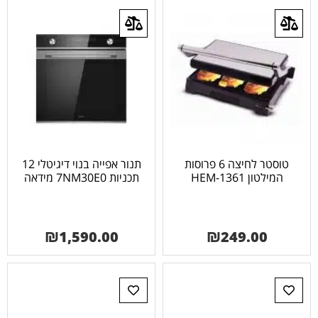
טוסטר לחיצה 6 פרוסות
תנור אפייה בנוי דיגיטלי 12
המילטון HEM-1361
תכניות 7NM30E0 מידאה
₪
1,590.00
₪
249.00