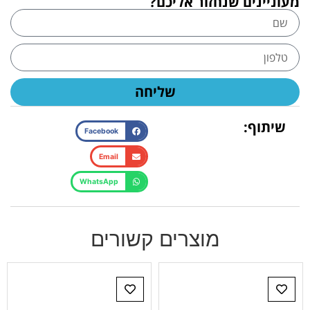
מעוניינים שנחזור אליכם?
שליחה
שיתוף:
Facebook
Email
WhatsApp
מוצרים קשורים