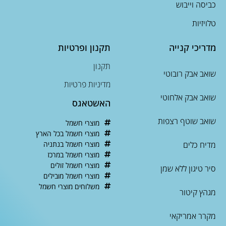
כביסה וייבוש
טלויזיות
מדריכי קנייה
תקנון ופרטיות
תקנון
שואב אבק רובוטי
מדיניות פרטיות
שואב אבק אלחוטי
האשטאגס
שואב שוטף רצפות
מוצרי חשמל
מוצרי חשמל בכל הארץ
מדיח כלים
מוצרי חשמל בנתניה
מוצרי חשמל במרכז
מוצרי חשמל זולים
סיר טיגון ללא שמן
מוצרי חשמל מובילים
משלוחים מוצרי חשמל
מגהץ קיטור
מקרר אמריקאי