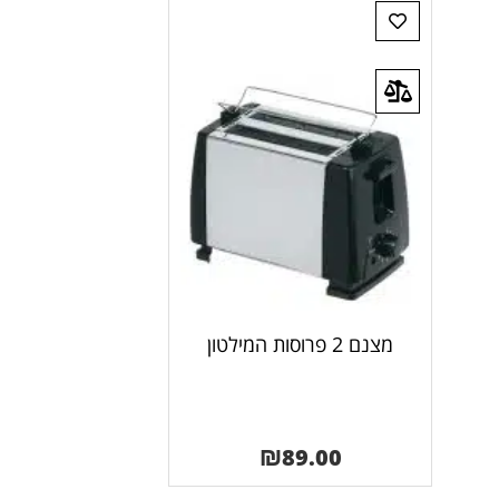
מצנם 2 פרוסות המילטון
₪
89.00