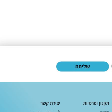
שליחה
תקנון ופרטיות
יצירת קשר