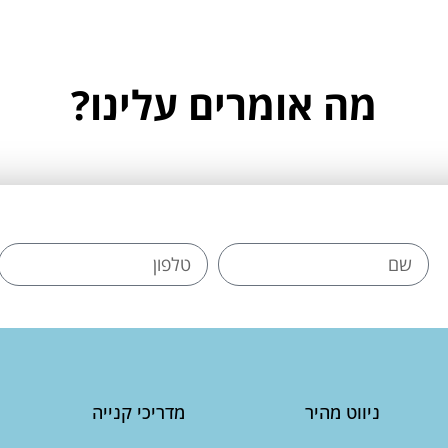
מה אומרים עלינו?
ניווט מהיר
מדריכי קנייה