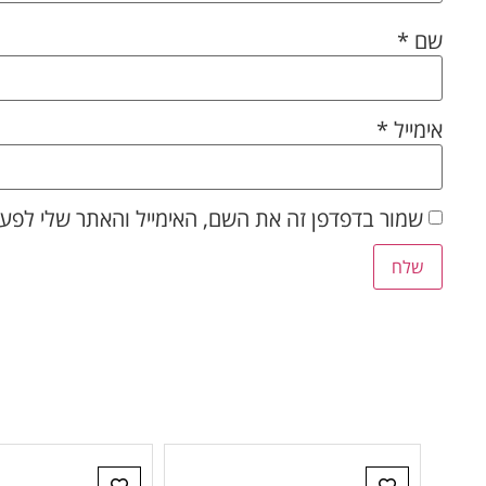
שם
*
אימייל
*
שמור בדפדפן זה את השם, האימייל והאתר שלי לפע