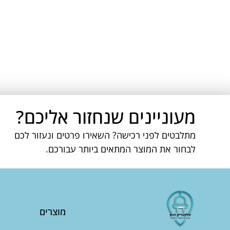
מעוניינים שנחזור אליכם?
מתלבטים לפני רכישה? השאירו פרטים ונעזור לכם
לבחור את המוצר המתאים ביותר עבורכם.
מוצרים