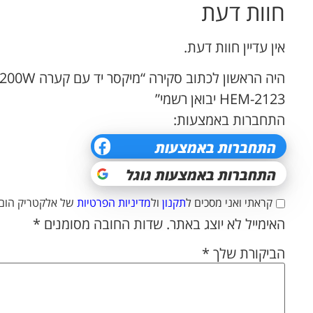
חוות דעת
אין עדיין חוות דעת.
2123-HEM יבואן רשמי”
התחברות באמצעות:
קראתי ואני מסכים ל
תקנון
ול
מדיניות הפרטיות
של אלקטריק הום.
האימייל לא יוצג באתר.
שדות החובה מסומנים
*
הביקורת שלך
*