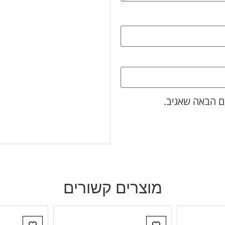
ם הבאה שאגיב.
מוצרים קשורים