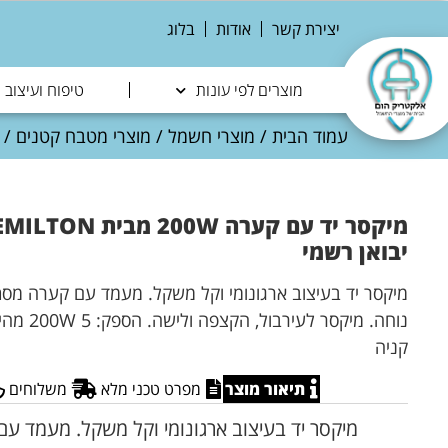
יצירת קשר
אודות
בלוג
מוצרים לפי עונות
טיפוח ועיצוב
עמוד הבית
/
מוצרי חשמל
/
מוצרי מטבח קטנים
/
יבואן רשמי
מיקסר יד בעיצוב ארגונומי וקל משקל. מעמד עם קערה מס
נוחה. מיקסר
קניה
תיאור מוצר
מפרט טכני מלא
משלוחים
מיקסר יד בעיצוב ארגונומי וקל משקל. מעמד 