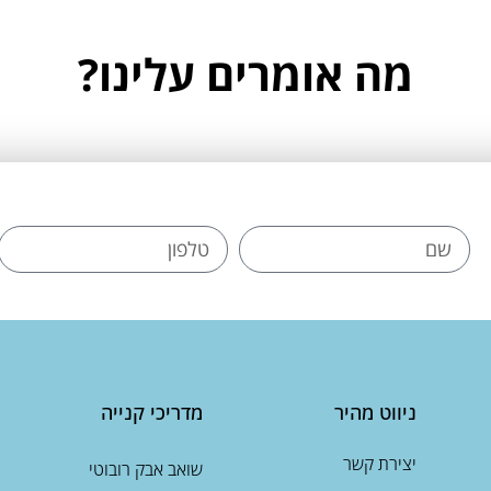
מה אומרים עלינו?
ניווט מהיר
מדריכי קנייה
יצירת קשר
שואב אבק רובוטי