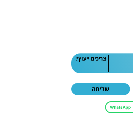
צריכים ייעוץ?
שליחה
WhatsApp