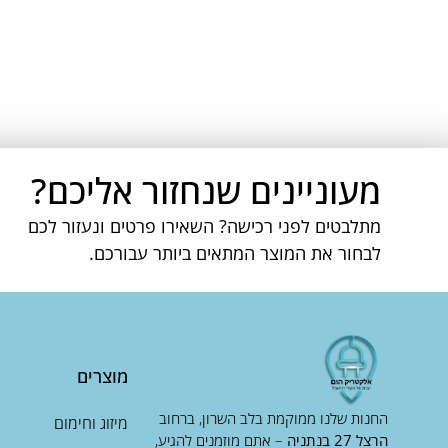
מעוניינים שנחזור אליכם?
מתלבטים לפני רכישה? השאירו פרטים ונעזור לכם
לבחור את המוצר המתאים ביותר עבורכם.
מוצרים
החנות שלנו ממוקמת בלב השרון, ברחוב
מיזוג וחימום
הרצל 27 בנתניה
– אתם מוזמנים להגיע,