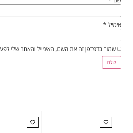
שם
*
אימייל
*
שמור בדפדפן זה את השם, האימייל והאתר שלי לפע