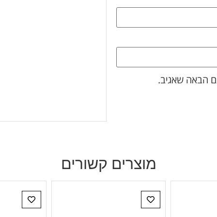
ם הבאה שאגיב.
מוצרים קשורים