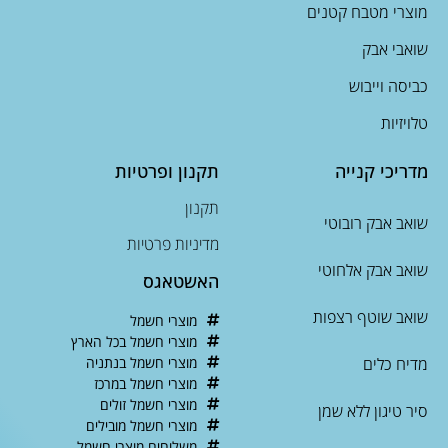
מוצרי מטבח קטנים
שואבי אבק
כביסה וייבוש
טלויזיות
מדריכי קנייה
תקנון ופרטיות
תקנון
שואב אבק רובוטי
מדיניות פרטיות
שואב אבק אלחוטי
האשטאגס
שואב שוטף רצפות
מוצרי חשמל
מוצרי חשמל בכל הארץ
מדיח כלים
מוצרי חשמל בנתניה
מוצרי חשמל במרכז
מוצרי חשמל זולים
סיר טיגון ללא שמן
מוצרי חשמל מובילים
משלוחים מוצרי חשמל