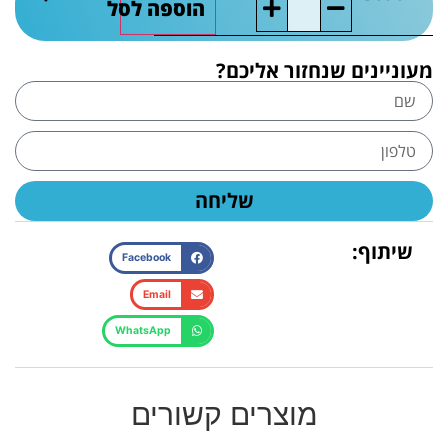
הוספה לסל
מעוניינים שנחזור אליכם?
שליחה
שיתוף:
Facebook
Email
WhatsApp
מוצרים קשורים