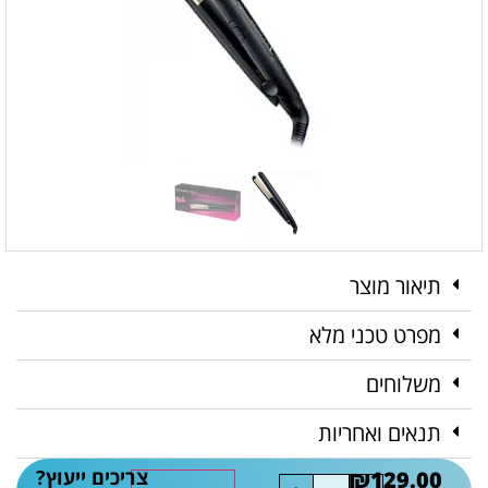
תיאור מוצר
מפרט טכני מלא
משלוחים
תנאים ואחריות
צריכים ייעוץ?
₪
129.00