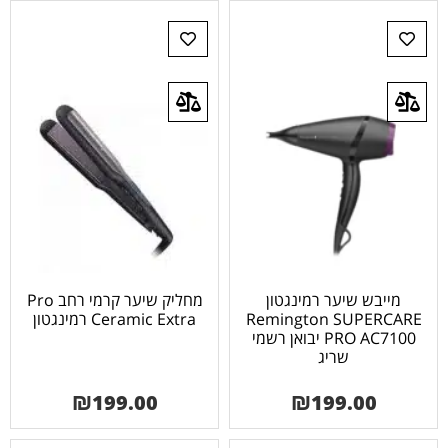
מייבש שיער רמינגטון
מחליק שיער קרמי רחב Pro
Remington SUPERCARE
Ceramic Extra רמינגטון
PRO AC7100 יבואן רשמי
שריג
₪
199.00
₪
199.00