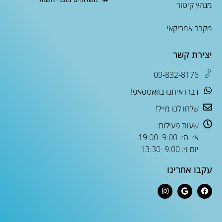
מגהץ קיטור
מקרר אמריקאי
יצירת קשר
09-832-8176
דברו איתנו בוואטסאפ!
שלחו לנו מייל!
שעות פעילות:
א׳–ה׳: 9:00–19:00
יום ו׳: 9:00–13:30
עקבו אחרינו