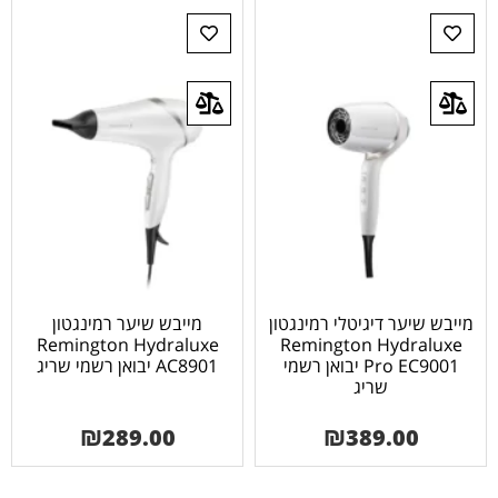
מייבש שיער דיגיטלי רמינגטון
מייבש שיער רמינגטון
Remington Hydraluxe
Remington Hydraluxe
Pro EC9001 יבואן רשמי
AC8901 יבואן רשמי שריג
שריג
₪
289.00
₪
389.00