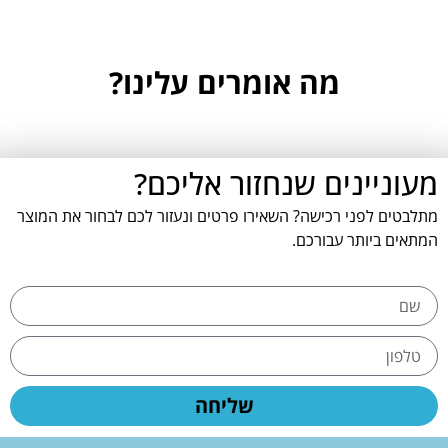
מה אומרים עלינו?
מעוניינים שנחזור אליכם?
מתלבטים לפני רכישה? השאירו פרטים ונעזור לכם לבחור את המוצר
המתאים ביותר עבורכם.
שליחה