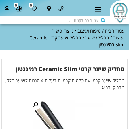
0
0
עמוד הבית
/
טיפוח ועיצוב
/
מוצרי טיפוח
ועיצוב
/
מחליקי שיער
/ מחליק שיער קרמי Ceramic
Slim רמינגטון
מחליק שיער קרמי Ceramic Slim רמינגטון
מחליק שיער קרמי עם פלטות קרמיות בעלות 4 הגנות לשיער חלק,
מבריק ובריא