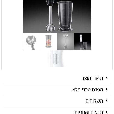
תיאור מוצר
מפרט טכני מלא
משלוחים
תנאים ואחריות