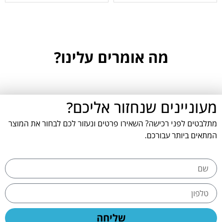
מה אומרים עלינו?
מעוניינים שנחזור אליכם?
מתלבטים לפני רכישה? השאירו פרטים ונעזור לכם לבחור את המוצר
המתאים ביותר עבורכם.
שליחה