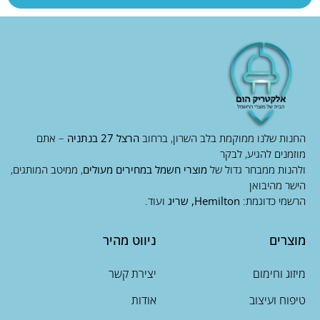
החנות שלנו ממוקמת בלב השרון, ברחוב
הרצל 27 בנתניה
– אתם
מוזמנים להגיע, לבקר
ולהנות ממבחר גדול של
מוצרי חשמל במחירים מעולים
, ממיטב המותגים,
הישר מהיבואן
הרשמי כדוגמת:
Hemilton, שריג
ועוד.
מוצרים
ניווט מהיר
מיזוג וחימום
יצירת קשר
טיפוח ועיצוב
אודות