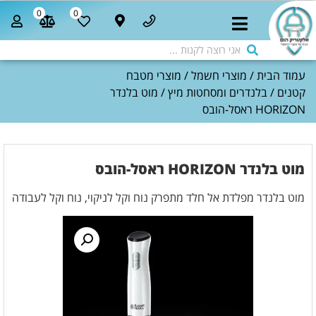
0
0
עמוד הבית
/
מוצרי חשמל
/
מוצרי מטבח
קטנים
/
בלנדרים ומסחטות מיץ
/ מוט בלנדר
HORIZON ראסל-הובס
מוט בלנדר HORIZON ראסל-הובס
מוט בלנדר מפלדת אל חלד מתפרק נוח וקל לניקוי, נוח וקל לעבודה