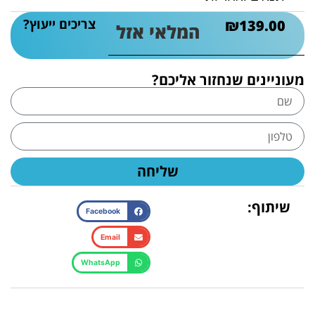
צריכים ייעוץ?
₪
139.00
המלאי אזל
מעוניינים שנחזור אליכם?
שליחה
שיתוף:
Facebook
Email
WhatsApp