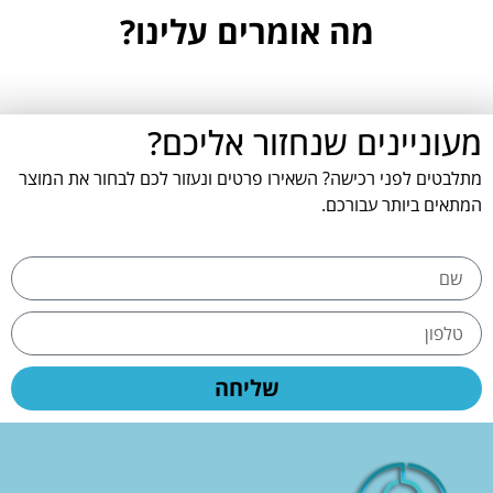
מה אומרים עלינו?
מעוניינים שנחזור אליכם?
מתלבטים לפני רכישה? השאירו פרטים ונעזור לכם לבחור את המוצר
המתאים ביותר עבורכם.
שליחה