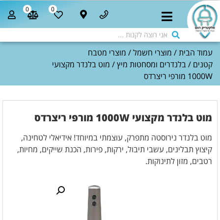
0
0
עמוד הבית
/
מוצרי חשמל
/
מוצרי מטבח
קטנים
/
בלנדרים ומסחטות מיץ
/ מוט בלנדר מקצועי
1000W מורפי ריצרדס
מוט בלנדר מקצועי 1000W מורפי ריצרדס
מוט בלנדר נירוסטה מתפרק, עוצמתי במיוחד! אידיאלי לטחינה,
קיצוץ תבלינים, עשבי תיבול, ירקות, פירות, הכנת שייקים, מחיות,
רטבים, מזון לתינוקות.