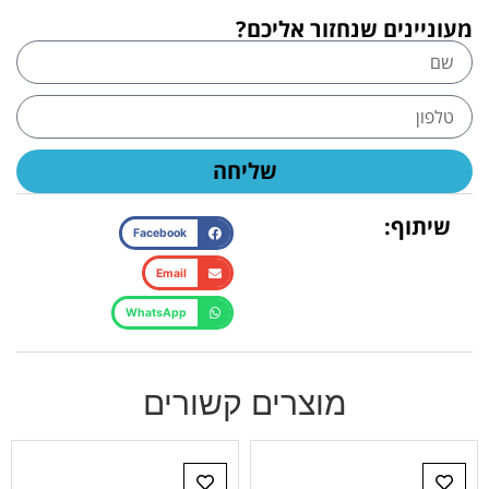
מעוניינים שנחזור אליכם?
שליחה
שיתוף:
Facebook
Email
WhatsApp
מוצרים קשורים