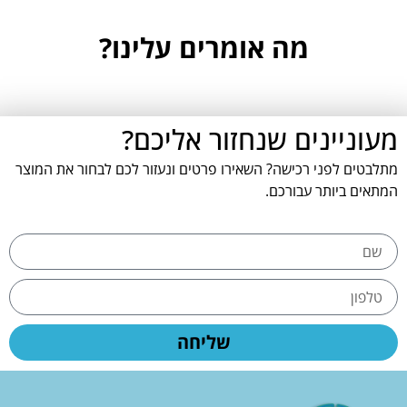
מה אומרים עלינו?
מעוניינים שנחזור אליכם?
מתלבטים לפני רכישה? השאירו פרטים ונעזור לכם לבחור את המוצר
המתאים ביותר עבורכם.
שליחה