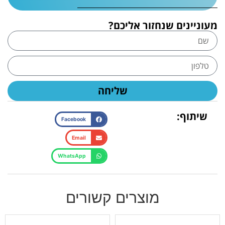
מעוניינים שנחזור אליכם?
שליחה
שיתוף:
Facebook
Email
WhatsApp
מוצרים קשורים