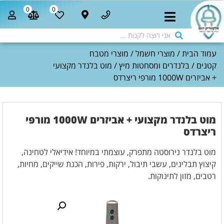
0
0
עמוד הבית
/
מוצרי חשמל
/
מוצרי מטבח
קטנים
/
בלנדרים ומסחטות מיץ
/ מוט בלנדר מקצועי
+ אביזרים 1000W מורפי ריצרדס
מוט בלנדר מקצועי + אביזרים 1000W מורפי
ריצרדס
מוט בלנדר נירוסטה מתפרק, עוצמתי במיוחד! אידיאלי לטחינה,
קיצוץ תבלינים, עשבי תיבול, ירקות, פירות, הכנת שייקים, מחיות,
רטבים, מזון לתינוקות.