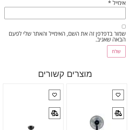
אימייל
*
שמור בדפדפן זה את השם, האימייל והאתר שלי לפעם
הבאה שאגיב.
מוצרים קשורים