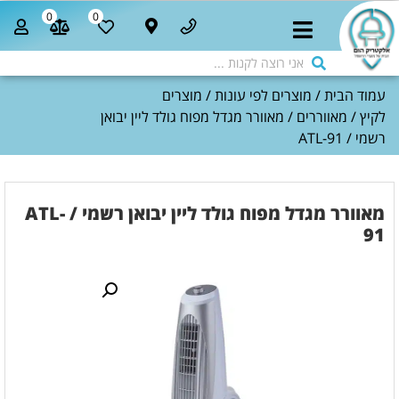
0
0
עמוד הבית
/
מוצרים לפי עונות
/
מוצרים
לקיץ
/
מאווררים
/ מאוורר מגדל מפוח גולד ליין יבואן
רשמי / ATL-91
מאוורר מגדל מפוח גולד ליין יבואן רשמי / ATL-
91