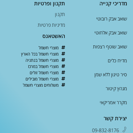
מדריכי קנייה
תקנון ופרטיות
תקנון
שואב אבק רובוטי
מדיניות פרטיות
שואב אבק אלחוטי
האשטאגס
שואב שוטף רצפות
מוצרי חשמל
מוצרי חשמל בכל הארץ
מדיח כלים
מוצרי חשמל בנתניה
מוצרי חשמל במרכז
מוצרי חשמל זולים
סיר טיגון ללא שמן
מוצרי חשמל מובילים
משלוחים מוצרי חשמל
מגהץ קיטור
מקרר אמריקאי
יצירת קשר
09-832-8176