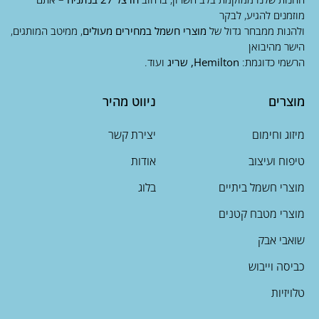
מוזמנים להגיע, לבקר
ולהנות ממבחר גדול של
מוצרי חשמל במחירים מעולים
, ממיטב המותגים,
הישר מהיבואן
הרשמי כדוגמת:
Hemilton, שריג
ועוד.
מוצרים
ניווט מהיר
מיזוג וחימום
יצירת קשר
טיפוח ועיצוב
אודות
מוצרי חשמל ביתיים
בלוג
מוצרי מטבח קטנים
שואבי אבק
כביסה וייבוש
טלויזיות