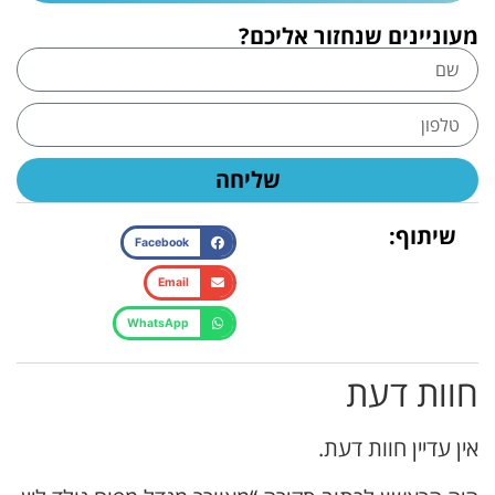
מעוניינים שנחזור אליכם?
שליחה
שיתוף:
Facebook
Email
WhatsApp
חוות דעת
אין עדיין חוות דעת.