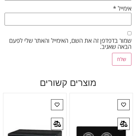
אימייל
*
שמור בדפדפן זה את השם, האימייל והאתר שלי לפעם
הבאה שאגיב.
מוצרים קשורים