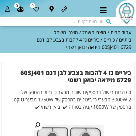
0
0
עמוד הבית
/
מוצרי חשמל
/
מוצרי חשמל
ביתיים
/
כיריים
/ כיריים גז 4 להבות בצבע לבן דגם
60SJ401 6729 מידאה יבואן רשמי
כיריים גז 4 להבות בצבע לבן דגם 60SJ401
6729 מידאה יבואן רשמי
4 להבות בישול בהספקים שונים מבער גז גדול בהספק של
3000W 2 מבערי גז בינוניים בהספק של 1750W מבער גז קטן
בהספק של 1000W קניה בטוחה ✔️ יבואן רשמי ✔️