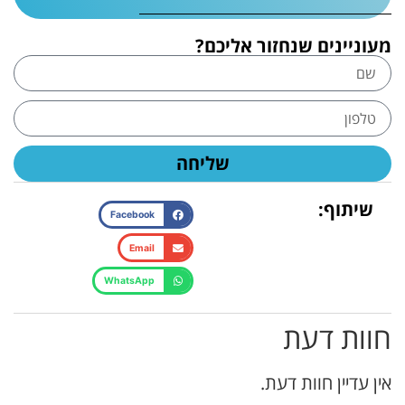
מעוניינים שנחזור אליכם?
שליחה
שיתוף:
Facebook
Email
WhatsApp
חוות דעת
אין עדיין חוות דעת.