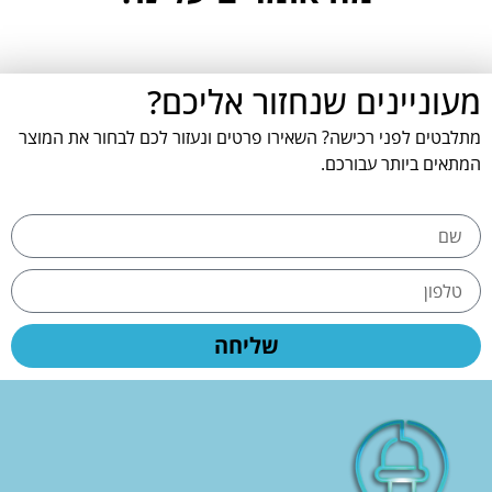
מעוניינים שנחזור אליכם?
מתלבטים לפני רכישה? השאירו פרטים ונעזור לכם לבחור את המוצר
המתאים ביותר עבורכם.
שליחה