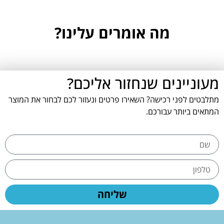
מה אומרים עלינו?
מעוניינים שנחזור אליכם?
מתלבטים לפני רכישה? השאירו פרטים ונעזור לכם לבחור את המוצר
המתאים ביותר עבורכם.
שליחה