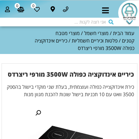
0
0
עמוד הבית
/
מוצרי חשמל
/
מוצרי מטבח
קטנים
/
פלטות וכיריים חשמליות
/ כיריים אינדוקציה
כפולה 3500W מורפי ריצרדס
כיריים אינדוקציה כפולה 3500W מורפי ריצרדס
כירת אינדוקצייה כפולה ועוצמתית, בעלת שני מוקדי בישול בהספק
3500 וואט עם 10 תכניות בישול שונות להכנת מגוון מנות