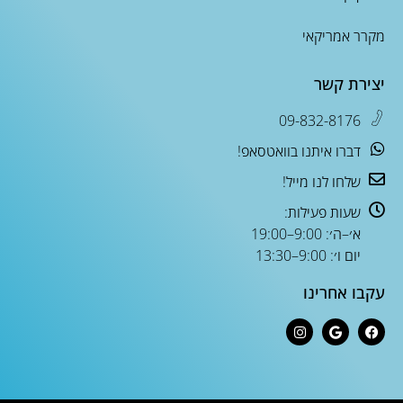
מקרר אמריקאי
יצירת קשר
09-832-8176
דברו איתנו בוואטסאפ!
שלחו לנו מייל!
שעות פעילות:
א׳–ה׳: 9:00–19:00
יום ו׳: 9:00–13:30
עקבו אחרינו