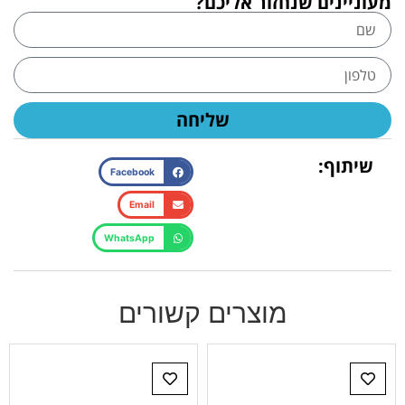
מעוניינים שנחזור אליכם?
שליחה
שיתוף:
Facebook
Email
WhatsApp
מוצרים קשורים