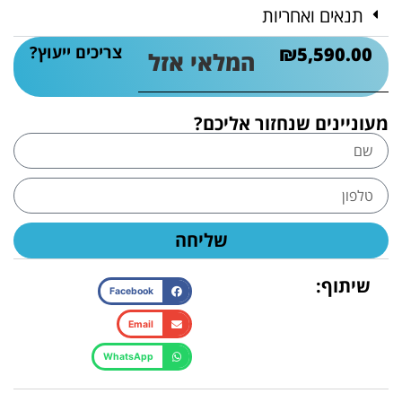
תנאים ואחריות
צריכים ייעוץ?
₪
5,590.00
המלאי אזל
מעוניינים שנחזור אליכם?
שליחה
שיתוף:
Facebook
Email
WhatsApp