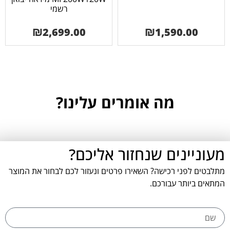
רשמי
₪
2,699.00
₪
1,590.00
מה אומרים עלינו?
מעוניינים שנחזור אליכם?
מתלבטים לפני רכישה? השאירו פרטים ונעזור לכם לבחור את המוצר
המתאים ביותר עבורכם.