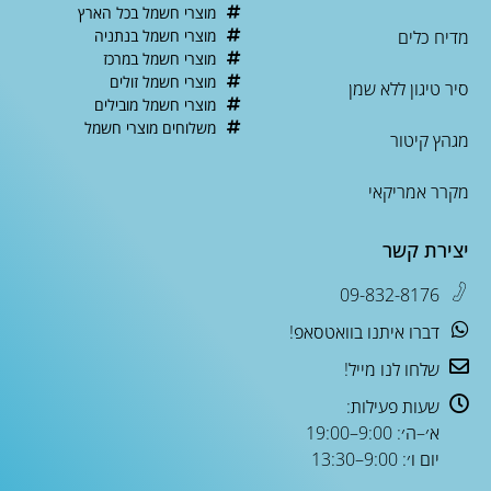
מוצרי חשמל בכל הארץ
מדיח כלים
מוצרי חשמל בנתניה
מוצרי חשמל במרכז
מוצרי חשמל זולים
סיר טיגון ללא שמן
מוצרי חשמל מובילים
משלוחים מוצרי חשמל
מגהץ קיטור
מקרר אמריקאי
יצירת קשר
09-832-8176
דברו איתנו בוואטסאפ!
שלחו לנו מייל!
שעות פעילות:
א׳–ה׳: 9:00–19:00
יום ו׳: 9:00–13:30