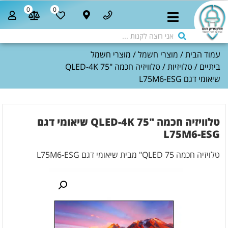
0
0
עמוד הבית
/
מוצרי חשמל
/
מוצרי חשמל
ביתיים
/
טלויזיות
/ טלוויזיה חכמה "QLED-4K 75
שיאומי דגם L75M6-ESG
טלוויזיה חכמה "QLED-4K 75 שיאומי דגם
L75M6-ESG
טלויזיה חכמה QLED 75" מבית שיאומי דגם L75M6-ESG