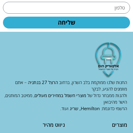
שליחה
החנות שלנו ממוקמת בלב השרון, ברחוב
הרצל 27 בנתניה
– אתם
מוזמנים להגיע, לבקר
ולהנות ממבחר גדול של
מוצרי חשמל במחירים מעולים
, ממיטב המותגים,
הישר מהיבואן
הרשמי כדוגמת:
Hemilton, שריג
ועוד.
מוצרים
ניווט מהיר