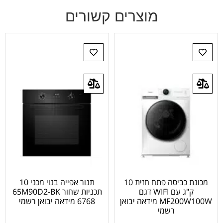
מוצרים קשורים
מכונת כביסה פתח חזית 10
תנור אפייה בנוי מכני 10
ק"ג עם WIFI דגם
תכניות שחור 65M90D2-BK
MF200W100W מידאה יבואן
6768 מידאה יבואן רשמי
רשמי