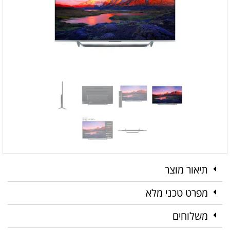
תיאור מוצר
מפרט טכני מלא
משלוחים