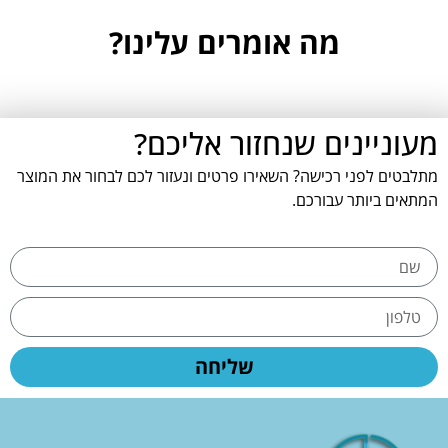
מה אומרים עלינו?
מעוניינים שנחזור אליכם?
מתלבטים לפני רכישה? השאירו פרטים ונעזור לכם לבחור את המוצר
המתאים ביותר עבורכם.
שליחה