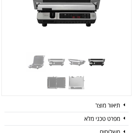
תיאור מוצר
מפרט טכני מלא
משלוחים