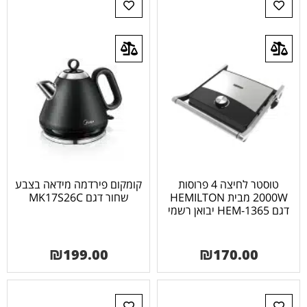
טוסטר לחיצה 4 פרוסות
קומקום פירדמה מידאה בצבע
2000W מבית HEMILTON
שחור דגם MK17S26C
דגם HEM-1365 יבואן רשמי
₪
199.00
₪
170.00