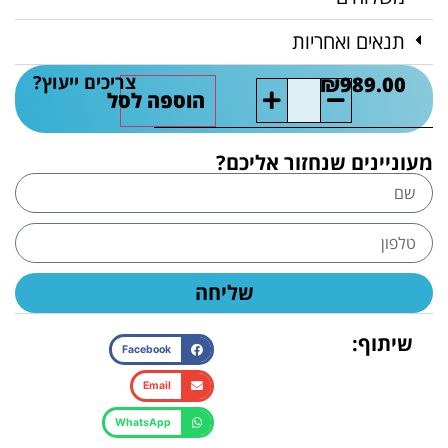
תנאים ואחריות
צריכים ייעוץ?
₪
989.00
הוספה לסל
מעוניינים שנחזור אליכם?
שליחה
שיתוף:
Facebook
Email
WhatsApp