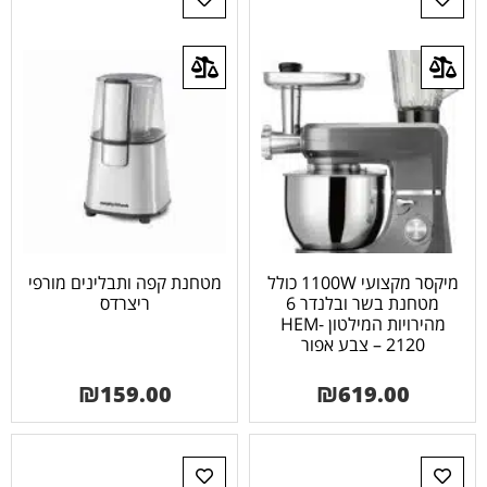
מיקסר מקצועי 1100W כולל
מטחנת קפה ותבלינים מורפי
מטחנת בשר ובלנדר 6
ריצרדס
מהירויות המילטון HEM-
2120 – צבע אפור
₪
159.00
₪
619.00