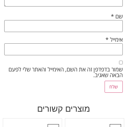
שם
*
אימייל
*
שמור בדפדפן זה את השם, האימייל והאתר שלי לפעם
הבאה שאגיב.
מוצרים קשורים