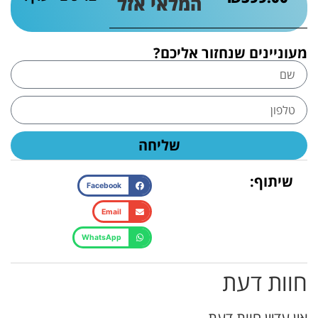
המלאי אזל
מעוניינים שנחזור אליכם?
שליחה
שיתוף:
Facebook
Email
WhatsApp
חוות דעת
אין עדיין חוות דעת.