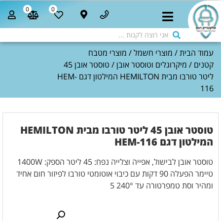
0
0
עמוד הבית
/
מוצרי חשמל
/
מוצרי מטבח
קטנים
/
מיקרוגלים וטוסטר אובן
/ טוסטר אובן 45
ליטר טורבו מבית HEMILTON המילטון דגם HEM-
116
טוסטר אובן 45 ליטר טורבו מבית HEMILTON
המילטון דגם HEM-116
טוסטר אובן לבישול, אפייה וצלייה נפח: 45 ליטר הספק: 1400W
טיימר הפעלה 90 דקות עם כיבוי אוטומטי טורבו לפיזור חום אחיד
ומהיר וסת טמפרטורה עד 240° 5