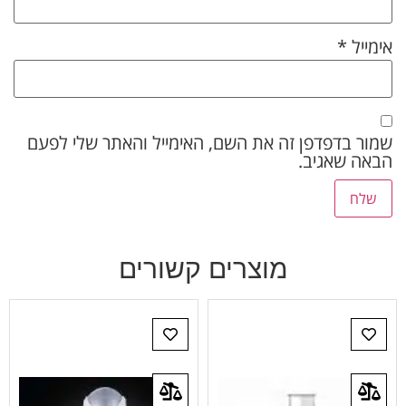
אימייל
*
שמור בדפדפן זה את השם, האימייל והאתר שלי לפעם
הבאה שאגיב.
מוצרים קשורים