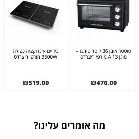
טוסטר אובן 36 ליטר טורבו –
כיריים אינדוקציה כפולה
מוגן 13 A מורפי ריצרדס
3500W מורפי ריצרדס
₪
519.00
₪
470.00
מה אומרים עלינו?