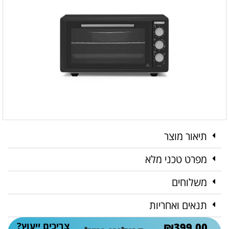
תיאור מוצר
מפרט טכני מלא
משלוחים
תנאים ואחריות
צריכים ייעוץ?
₪
399.00