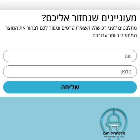
מעוניינים שנחזור אליכם?
מתלבטים לפני רכישה? השאירו פרטים ונעזור לכם לבחור את המוצר
המתאים ביותר עבורכם.
שליחה