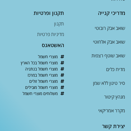
מדריכי קנייה
תקנון ופרטיות
תקנון
שואב אבק רובוטי
מדיניות פרטיות
שואב אבק אלחוטי
האשטאגס
שואב שוטף רצפות
מוצרי חשמל
מוצרי חשמל בכל הארץ
מדיח כלים
מוצרי חשמל בנתניה
מוצרי חשמל במרכז
מוצרי חשמל זולים
סיר טיגון ללא שמן
מוצרי חשמל מובילים
משלוחים מוצרי חשמל
מגהץ קיטור
מקרר אמריקאי
יצירת קשר