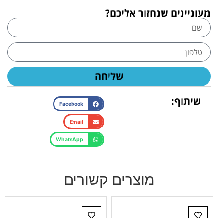
מעוניינים שנחזור אליכם?
שליחה
שיתוף:
Facebook
Email
WhatsApp
מוצרים קשורים