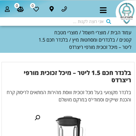
0
0
עמוד הבית
/
מוצרי חשמל
/
מוצרי מטבח
קטנים
/
בלנדרים ומסחטות מיץ
/ בלנדר חכם 1.5
ליטר – מיכל זכוכית מורפי ריצרדס
בלנדר חכם 1.5 ליטר – מיכל זכוכית מורפי
ריצרדס
בלנדר מקצועי בעל מכל זכוכית וווסת מהירות המתאים לריסוק קרח
והכנת שייקים וסמודי'ס במרקם מושלם