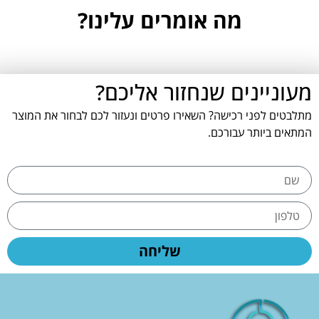
מה אומרים עלינו?
מעוניינים שנחזור אליכם?
מתלבטים לפני רכישה? השאירו פרטים ונעזור לכם לבחור את המוצר
המתאים ביותר עבורכם.
שליחה