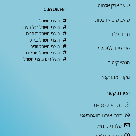
שואב אבק אלחוטי
האשטאגס
שואב שוטף רצפות
מוצרי חשמל
מוצרי חשמל בכל הארץ
מדיח כלים
מוצרי חשמל בנתניה
מוצרי חשמל במרכז
מוצרי חשמל זולים
סיר טיגון ללא שמן
מוצרי חשמל מובילים
משלוחים מוצרי חשמל
מגהץ קיטור
מקרר אמריקאי
יצירת קשר
09-832-8176
דברו איתנו בוואטסאפ!
שלחו לנו מייל!