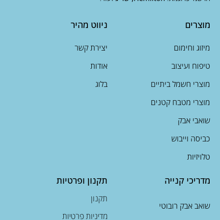
מוצרים
ניווט מהיר
מיזוג וחימום
יצירת קשר
טיפוח ועיצוב
אודות
מוצרי חשמל ביתיים
בלוג
מוצרי מטבח קטנים
שואבי אבק
כביסה וייבוש
טלויזיות
מדריכי קנייה
תקנון ופרטיות
תקנון
שואב אבק רובוטי
מדיניות פרטיות