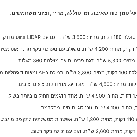
על סמך כוח שאיבה, זמן סוללה, מחיר, וציוני משתמשים.