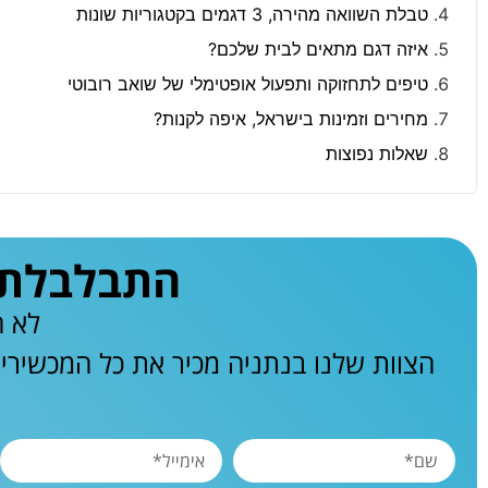
טבלת השוואה מהירה, 3 דגמים בקטגוריות שונות
איזה דגם מתאים לבית שלכם?
טיפים לתחזוקה ותפעול אופטימלי של שואב רובוטי
מחירים וזמינות בישראל, איפה לקנות?
שאלות נפוצות
התבלבלתם 
לא ח
הצוות שלנו בנתניה מכיר את כל המכשירי