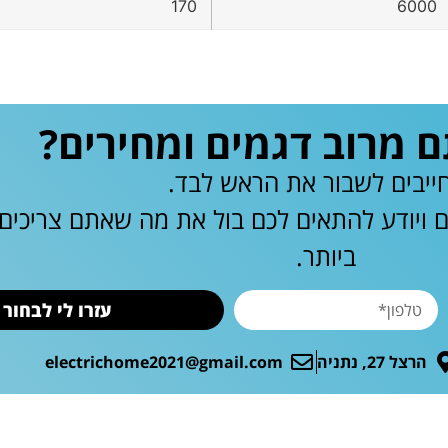
170
6000
מרוב דגמים ומחירים?
ייבים לשבור את הראש לבד.
ם ויודע להתאים לכם בול את מה שאתם צריכי
ביותר.
עזרו לי לבחור
הרצל 27, נתניה
electrichome2021@gmail.com