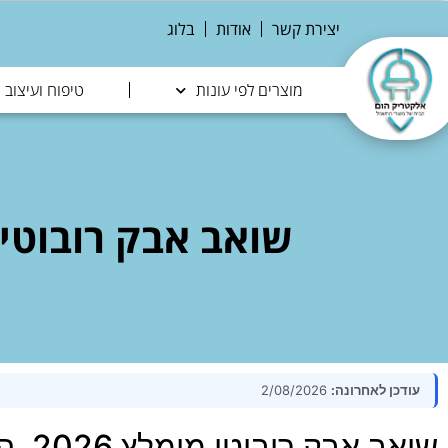
יצירת קשר
אודות
בלוג
מוצרים לפי עונות
טיפוח ועיצוב
שואב אבק רובוטי מומלץ 2026 — השוואת 
עודכן לאחרונה:
2/08/2026
שואב אבק רובוטי מומלץ 2026, השוואת 10 דגמים מובילים