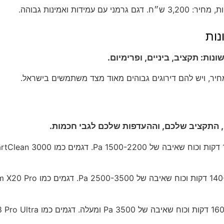
ות: תקציב, ביניים, ופרימיום.
חיר, ויש להם דירוגים גבוהים מאוד מצד משתמשים בישראל.
ה, התקציב שלכם, וההעדפות שלכם לגבי חכמות.