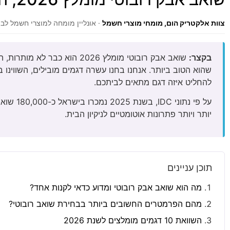
צוות אלקטריק הום, מומחי מוצרי חשמל
· אונליין מומחה למוצרי חשמל לבית · עודכ
בקצר:
להחליט איזה דגם מתאים לביתכם.
יותר ויותר פתרונות אוטומטיים לניקיון הבית.
תוכן עניינים
מה הוא שואב אבק רובוטי ומדוע כדאי לקנות אחד?
מהם הפרמטרים החשובים ביותר בבחירת שואב רובוטי?
השוואת 10 דגמים מומלצים לשנת 2026