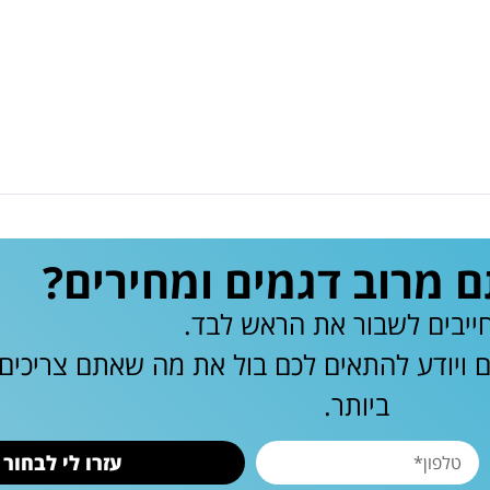
מרוב דגמים ומחירים?
ייבים לשבור את הראש לבד.
ם ויודע להתאים לכם בול את מה שאתם צריכי
ביותר.
עזרו לי לבחור