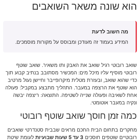
הוא שונה משאר השואבים
מה חשוב לדעת
המידע בעמוד זה מעודכן ומבוסס על מקורות מוסמכים.
שואב רובוטי רגיל שואב את האבק ותו משאיר. שואב שוטף
רובוטי מוסיף עליו מיכל מים: המכשיר מסתובב בנתיב קבוע תוך
כדי שהוא שואב, ובעזרת מטלית מיקרופייבר וחיישן נעול מרטיב
הוא שוטף את הרצפה במעבר. התהליך מתבצע במקביל: פעולה
אחת לשאיבה ופעולה שנייה לשטיפה. התוצאה: ריצפה יבשה
ונקיה במעבר אוטומטי.
כמה זמן חוסך שואב שוטף רובוטי
מחקרים בתחום הבית החכם מראים שבבית סטנדרטי שואבים
רובוטיים שוטפים חוסכים
3 עד 5 שעות שבועיות
לעומת שיטת