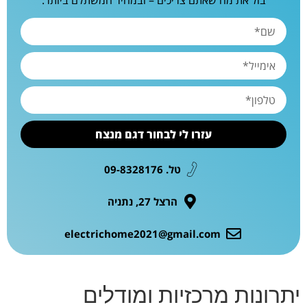
עזרו לי לבחור דגם מנצח
טל. 09-8328176
הרצל 27, נתניה
electrichome2021@gmail.com
יתרונות מרכזיות ומודלים