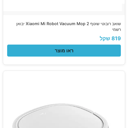
שואב רובוטי שוטף Xiaomi Mi Robot Vacuum Mop 2 יבואן
רשמי
819 שקל
ראו מוצר