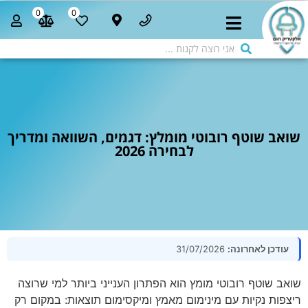
0
0
שואב שוטף רובוטי מומלץ: דגמים, השוואה ומדריך
לבחירה 2026
עודכן לאחרונה:
31/07/2026
שואב שוטף רובוטי מומץ הוא הפתרון הענייני ביותר למי שרוצה
ריצפות נקיות עם מינימום מאמץ ומיקסימום תוצאות: במקום רק