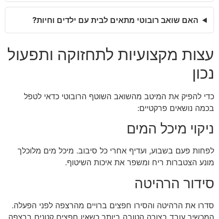
האם שואב רובוטי מתאים לבית עם ילדים וחיות?
עצות מקצועיות לתחזוקה ותפעול
נכון
כדי להפיק את המיטב מהשואב השוטף הרובוטי כדאי לטפל
בכמה נושאים פרקטיים:
ניקוי מיכל המים
לפחות פעם בשבוע, ועדיף אחרי כל סיבוב. מיכל מים מלוכלך
מונע הצטברות ריח ומשפר את איכות השיטוף.
סידור הרהיטה
סדרו את הרהיטה והסירו חפצים ברויים מהרצפה לפני הפעלה.
המכשיר עובד בצורה הטובה ביותר כשאין חפצים קטנים ברצפה.