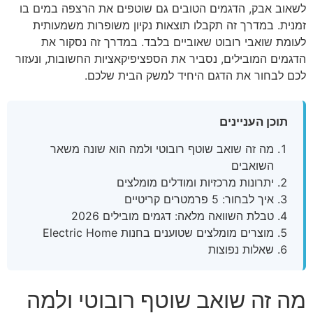
לשאוב אבק, הדגמים הטובים גם שוטפים את הרצפה במים בו
זמנית. במדרך זה תקבלו תוצאות נקיון משופרות משמעותית
לעומת שואבי רובוט שאוביים בלבד. במדרך זה נסקור את
הדגמים המובילים, נסביר את הספציפיקאציות החשובות, ונעזור
לכם לבחור את הדגם היחיד למשק הבית שלכם.
תוכן העניינים
מה זה שואב שוטף רובוטי ולמה הוא שונה משאר
השואבים
יתרונות מרכזיות ומודלים מומלצים
איך לבחור: 5 פרמטרים קריטיים
טבלת השוואה מלאה: דגמים מובילים 2026
מוצרים מומלצים שטוענים בחנות Electric Home
שאלות נפוצות
מה זה שואב שוטף רובוטי ולמה