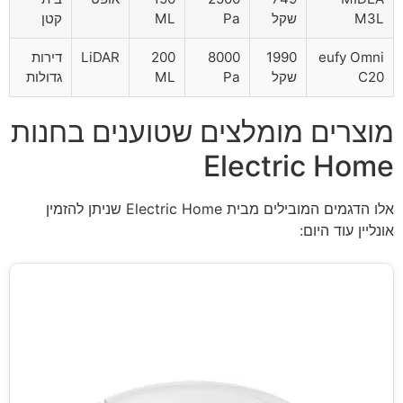
M3L
שקל
Pa
ML
קטן
eufy Omni
1990
8000
200
LiDAR
דירות
C20
שקל
Pa
ML
גדולות
מוצרים מומלצים שטוענים בחנות
Electric Home
אלו הדגמים המובילים מבית Electric Home שניתן להזמין
אונליין עוד היום: