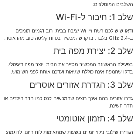
השלבים המומלצים:
שלב 1: חיבור ל-Wi-Fi
ודאו שיש לכם רשת Wi-Fi יציבה בבית. רוב דגמים תומכים
ב-2.4 GHz בלבד. בדקו שהמכשיר בטווח קליטה טוב מהראוטר.
שלב 2: יצירת מפה בית
בפעילה הראשונה המכשיר מסייר את הבית ויוצר מפה דיגיטלי.
בדקו שהמפה אינה כוללת שגיאות ועדכנו אותה לפני השימוש.
שלב 3: הגדרת אזורים אוסרים
גדרו אזורים בהם אינך רוצים שהמכשיר יכנס כמו חדר הילדים או
חדר השינה.
שלב 4: תזמון אוטומטי
הגדירו שילובי ניקוי יומיים בשעות שמתאימות לוח היום. לדוגמה: