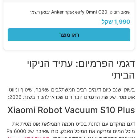
שואב רובוטי eufy Omni C20 אנקר Anker יבואן רשמי
1,990 שקל
ראו מוצר
דגמי הפרמיום: עתיד הניקוי
הביתי
בשוק ישנם כיום דגמים רבים המשתלבים שאיבה, שיטוף וניווט
אוטומטי. שלושת הדגמים הברורים שכדאי להכיר בשנת 2026:
Xiaomi Robot Vacuum S10 Plus
דגם מתקדם עם תחנת בסיס חכמה הממלאת אוטומטית את
מיכל המים ומריקה את המיכל האבק. כוח שאיבה של 6000 Pa