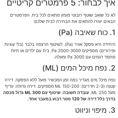
איך לבחור: 5 פרמטרים קריטיים
לא כל שואב שוטף רובוטי מומץ מתאים לכל בית. הפרמטרים
הבאים יעזרו להתאים את הבחירה לבית שלכם:
1. כוח שאיבה (Pa)
היחידה היא פסקל אוויר (Pa). לשיטוף הרצפה בלבד (בלי עוגיות
ופירורים) מספיקים 2000-3000 Pa. בית עם ילדים או חיות
מחמד דגמים עם 3000 Pa ומעלה.
2. נפח מיכל המים (ML)
נפח מיכל מים מגדיר כמה זמן המכשיר פועל ללא הפסקה. דירה
קטנה (2-3 חדרים): 150-200 ML מספיקים. דירה גדולה: עדיף
מעל 250 ML.
עובדה חשובה: שיטוף עם 300 ML גדול מכסה
בדרך כלל דירה של 120 מטר רבוע במעבר אחד.
3. מיפוי וניווט