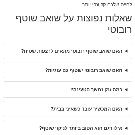
לחיים שלכם קל ונקי יותר.
שאלות נפוצות על שואב שוטף
רובוטי
האם שואב שוטף רובוטי מתאים לרצפות שטיח?
האם שואב רובוטי ישטוף גם עוגיות?
כמה זמן נמשך הטעינה?
האם המכשיר עובד כשאיני בבית?
אילו דגם הוא הטוב ביותר לניקוי שוטף?