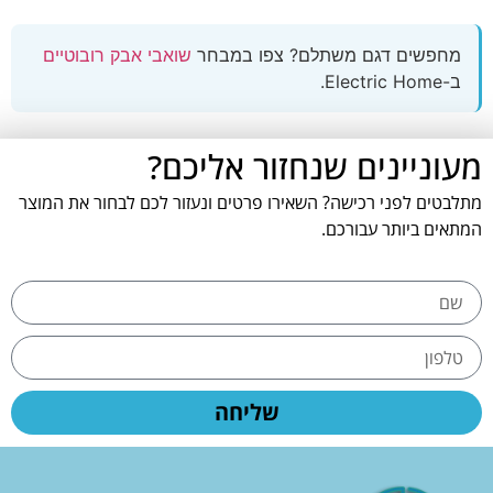
מחפשים דגם משתלם? צפו במבחר
שואבי אבק רובוטיים
ב-Electric Home.
מעוניינים שנחזור אליכם?
מתלבטים לפני רכישה? השאירו פרטים ונעזור לכם לבחור את המוצר
המתאים ביותר עבורכם.
שליחה