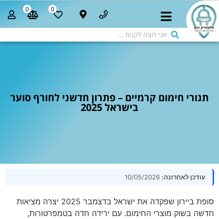
0
0
תנורי חימום קרמיים – פתרון חדשני לחורף סוער
בישראל 2025
עודכן לאחרונה:
10/05/2026
סופת ביירון שפקדה את ישראל בדצמבר 2025 יצרה מציאות
חדשה בשוק מוצרי החימום. עם ירידה חדה בטמפרטורות,