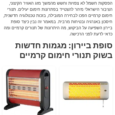
הפסקות חשמל לא צפויות וחשש מהמשך מזג האוויר הקיצוני,
הציבור הישראלי מיהר להצטייד בפתרונות חימום יעילים. תנורי
חימום קרמיים הפכו לבחירה המובילה, בזכות טכנולוגיה חדשנית,
חיסכון באנרגיה ובטיחות מרבית. במאמר זה נבין כיצד סופת
ביירון השפיעה על הביקוש, מה היתרונות של תנורים קרמיים ומה
כדאי לדעת לפני הרכישה.
סופת ביירון: מגמות חדשות
בשוק תנורי חימום קרמיים