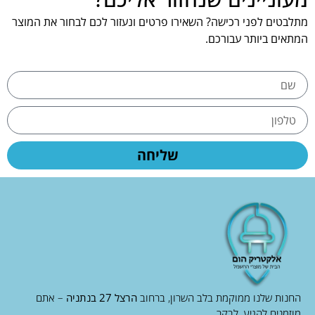
מתלבטים לפני רכישה? השאירו פרטים ונעזור לכם לבחור את המוצר
המתאים ביותר עבורכם.
שליחה
החנות שלנו ממוקמת בלב השרון, ברחוב
הרצל 27 בנתניה
– אתם
מוזמנים להגיע, לבקר