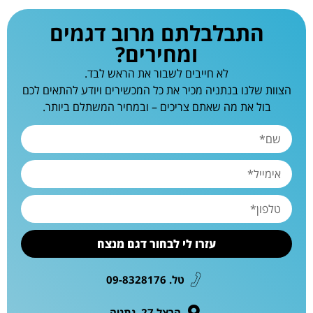
התבלבלתם מרוב דגמים
ומחירים?
לא חייבים לשבור את הראש לבד.
הצוות שלנו בנתניה מכיר את כל המכשירים ויודע להתאים לכם
בול את מה שאתם צריכים – ובמחיר המשתלם ביותר.
עזרו לי לבחור דגם מנצח
טל. 09-8328176
הרצל 27, נתניה