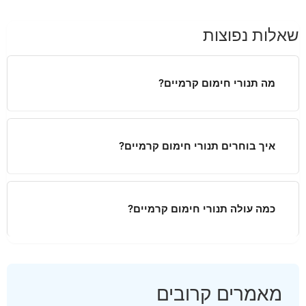
שאלות נפוצות
מה תנורי חימום קרמיים?
איך בוחרים תנורי חימום קרמיים?
כמה עולה תנורי חימום קרמיים?
מאמרים קרובים