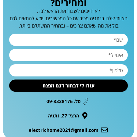
ומחירים?
לא חייבים לשבור את הראש לבד.
הצוות שלנו בנתניה מכיר את כל המכשירים ויודע להתאים לכם
בול את מה שאתם צריכים – ובמחיר המשתלם ביותר.
עזרו לי לבחור דגם מנצח
טל. 09-8328176
הרצל 27, נתניה
electrichome2021@gmail.com