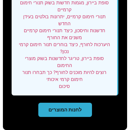
סופת ביירון, מגמות חדשות בשוק תנורי חימום
קרמיים
תנורי חימום קרמיים, יתרונות בולטים בעידן
החדש
חדשנות וחיסכון, כיצד תנורי חימום קרמיים
משנים את החורף
היערכות לחורף, כיצד בוחרים תנור חימום קרמי
נכון?
סופת ביירון, טריגר לחדשנות בשוק מוצרי
החימום
רוצים להיות מוכנים לחורף? כך תבחרו תנור
חימום קרמי איכותי
סיכום
לחנות המוצרים