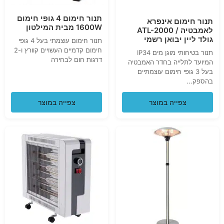
תנור חימום 4 גופי חימום
תנור חימום אינפרא
1600W מבית המילטון
לאמבטיה / ATL-2000
גולד ליין יבואן רשמי
תנור חימום עוצמתי בעל 4 גופי
חימום קדמיים העשויים קוורץ ו-2
תנור בטיחותי מוגן מים IP34
דרגות חום לבחירה
המיועד לתלייה בחדר האמבטיה
בעל 3 גופי חימום עוצמתיים
בהספק...
צפייה במוצר
צפייה במוצר