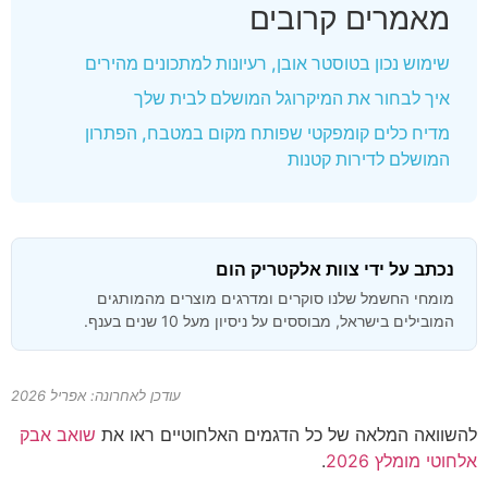
מאמרים קרובים
שימוש נכון בטוסטר אובן, רעיונות למתכונים מהירים
איך לבחור את המיקרוגל המושלם לבית שלך
מדיח כלים קומפקטי שפותח מקום במטבח, הפתרון
המושלם לדירות קטנות
נכתב על ידי צוות אלקטריק הום
מומחי החשמל שלנו סוקרים ומדרגים מוצרים מהמותגים
המובילים בישראל, מבוססים על ניסיון מעל 10 שנים בענף.
עודכן לאחרונה: אפריל 2026
להשוואה המלאה של כל הדגמים האלחוטיים ראו את
שואב אבק
אלחוטי מומלץ 2026
.