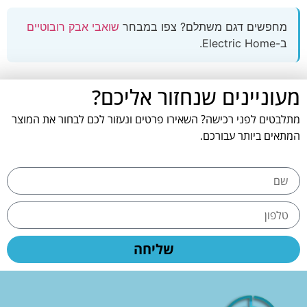
מחפשים דגם משתלם? צפו במבחר
שואבי אבק רובוטיים
ב-Electric Home.
מעוניינים שנחזור אליכם?
מתלבטים לפני רכישה? השאירו פרטים ונעזור לכם לבחור את המוצר
המתאים ביותר עבורכם.
שליחה