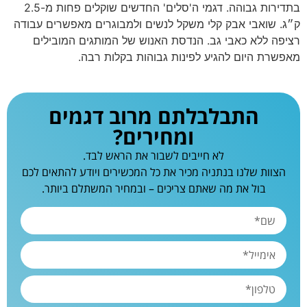
בתדירות גבוהה. דגמי ה'סלים' החדשים שוקלים פחות מ-2.5
ק״ג. שואבי אבק קלי משקל לנשים ולמבוגרים מאפשרים עבודה
רציפה ללא כאבי גב. הנדסת האנוש של המותגים המובילים
מאפשרת היום להגיע לפינות גבוהות בקלות רבה.
התבלבלתם מרוב דגמים
ומחירים?
לא חייבים לשבור את הראש לבד.
הצוות שלנו בנתניה מכיר את כל המכשירים ויודע להתאים לכם
בול את מה שאתם צריכים – ובמחיר המשתלם ביותר.