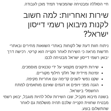
חיי הסוללה ומבטיחה שהמכשיר תמיד מוכן לעבודה.
שירות ואחריות: למה חשוב
לקנות מיבואן רשמי דייסון
ישראל?
ניתוח חוות דעת של לקוחות באתרי השוואות מחירים ובאתרי
חדשות מראה כי השירות לאחר הקנייה הוא קריטי. רכישה דרך
יבואן רשמי דייסון ישראל מבטיחה לכם:
שירות תיקונים מקצועי על ידי טכנאים מוסמכים.
זמינות מיידית של חלקי חילוף מקוריים.
שקט נפשי לשנים קדימה עם אחריות מקיפה.
הגנה מפני זיופים או דגמים שאינם מותאמים למתח
החשמלי בישראל.
בשונה מיבוא מקביל, שבו השירות עלול להיות מוגבל, יבואן רשמי
מבטיח שחווית הקנייה שלכם תהיה מושלמת גם לאחר
שהתשלום בוצע.