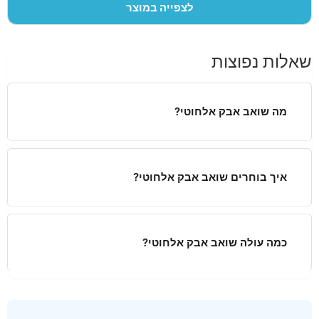
לצפייה במוצר
שאלות נפוצות
מה שואב אבק אלחוטי?
איך בוחרים שואב אבק אלחוטי?
כמה עולה שואב אבק אלחוטי?