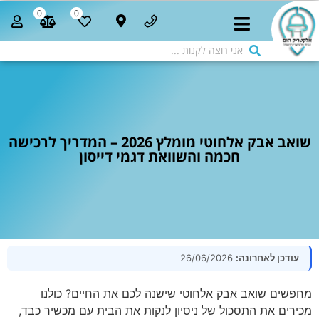
0
0
שואב אבק אלחוטי מומלץ 2026 – המדריך לרכישה
חכמה והשוואת דגמי דייסון
עודכן לאחרונה:
26/06/2026
מחפשים שואב אבק אלחוטי שישנה לכם את החיים? כולנו
מכירים את התסכול של ניסיון לנקות את הבית עם מכשיר כבד,