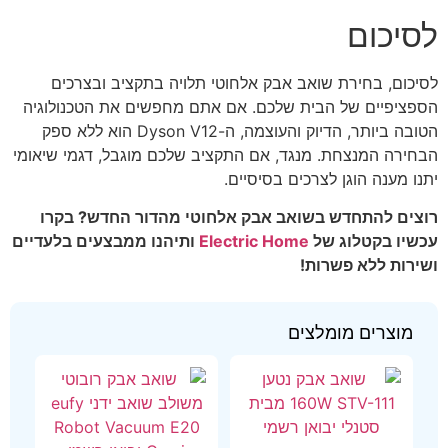
לסיכום
לסיכום, בחירת שואב אבק אלחוטי תלויה בתקציב ובצרכים
הספציפיים של הבית שלכם. אם אתם מחפשים את הטכנולוגיה
הטובה ביותר, הדיוק והעוצמה, ה-Dyson V12 הוא ללא ספק
הבחירה המנצחת. מנגד, אם התקציב שלכם מוגבל, דגמי שיאומי
יתנו מענה הוגן לצרכים בסיסיים.
רוצים להתחדש בשואב אבק אלחוטי מהדור החדש? בקרו
עכשיו בקטלוג של
Electric Home
ותיהנו ממבצעים בלעדיים
ושירות ללא פשרות!
מוצרים מומלצים