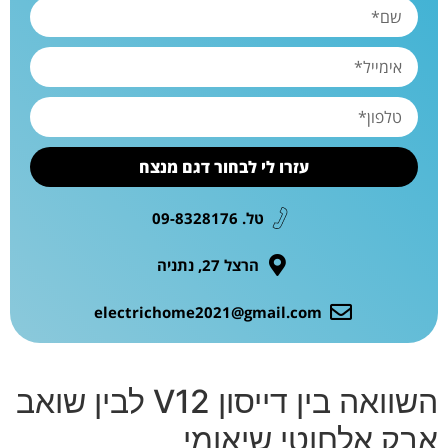
עזרו לי לבחור דגם מנצח
טל. 09-8328176
הרצל 27, נתניה
electrichome2021@gmail.com
השוואה בין דייסון V12 לבין שואב
אבק אלחוטי שיאומי