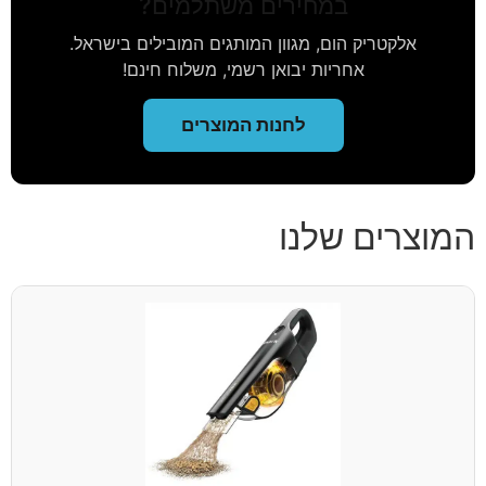
במחירים משתלמים?
אלקטריק הום, מגוון המותגים המובילים בישראל.
אחריות יבואן רשמי, משלוח חינם!
לחנות המוצרים
המוצרים שלנו