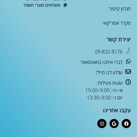
משלוחים מוצרי חשמל
מגהץ קיטור
מקרר אמריקאי
יצירת קשר
09-832-8176
דברו איתנו בוואטסאפ!
שלחו לנו מייל!
שעות פעילות:
א׳–ה׳: 9:00–19:00
יום ו׳: 9:00–13:30
עקבו אחרינו