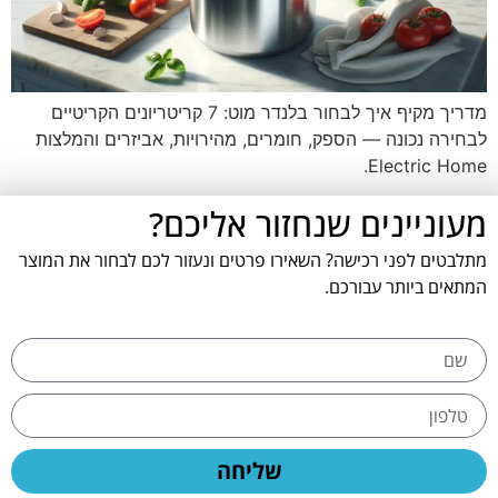
מדריך מקיף איך לבחור בלנדר מוט: 7 קריטריונים הקריטיים
לבחירה נכונה — הספק, חומרים, מהירויות, אביזרים והמלצות
Electric Home.
מעוניינים שנחזור אליכם?
מתלבטים לפני רכישה? השאירו פרטים ונעזור לכם לבחור את המוצר
המתאים ביותר עבורכם.
שליחה