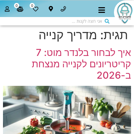
0
0
תגית:
מדריך קנייה
איך לבחור בלנדר מוט: 7
קריטריונים לקנייה מנצחת
ב-2026