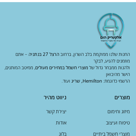
החנות שלנו ממוקמת בלב השרון, ברחוב
הרצל 27 בנתניה
– אתם
מוזמנים להגיע, לבקר
ולהנות ממבחר גדול של
מוצרי חשמל במחירים מעולים
, ממיטב המותגים,
הישר מהיבואן
הרשמי כדוגמת:
Hemilton, שריג
ועוד.
מוצרים
ניווט מהיר
מיזוג וחימום
יצירת קשר
טיפוח ועיצוב
אודות
מוצרי חשמל ביתיים
בלוג