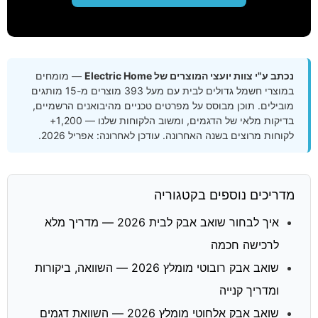
נכתב ע"י צוות יועצי המוצרים של Electric Home
— מומחים
במוצרי חשמל גדולים לבית עם מעל 393 מוצרים מ-15 מותגים
מובילים. תוכן מבוסס על מפרטים טכניים מהיבואנים הרשמיים,
בדיקות מלאי של הדגמים, ומשוב הלקוחות שלנו — 1,200+
לקוחות מרוצים בשנה האחרונה. עודכן לאחרונה: אפריל 2026.
מדריכים נוספים בקטגוריה
איך לבחור שואב אבק לבית 2026 — מדריך מלא
לרכישה חכמה
שואב אבק רובוטי מומלץ 2026 — השוואה, ביקורות
ומדריך קנייה
שואב אבק אלחוטי מומלץ 2026 — השוואת דגמים