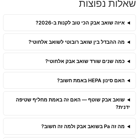
שאלות נפוצות
איזה שואב אבק הכי טוב לקנות ב-2026?
מה ההבדל בין שואב רובוטי לשואב אלחוטי?
כמה שנים שורד שואב אבק אלחוטי?
האם סינון HEPA באמת חשוב?
שואב אבק שוטף — האם זה באמת מחליף שטיפה
ידנית?
מה זה Pa בשואב אבק ולמה זה חשוב?