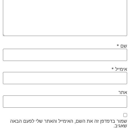
שם
*
אימייל
*
אתר
שמור בדפדפן זה את השם, האימייל והאתר שלי לפעם הבאה
שאגיב.