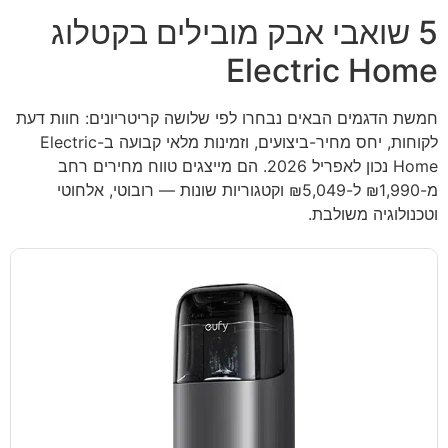
5 שואבי אבק מובילים בקטלוג
Electric Home
חמשת הדגמים הבאים נבחרו לפי שלושה קריטריונים: חוות דעת
לקוחות, יחס מחיר-ביצועים, וזמינות מלאי קבועה ב-Electric
Home נכון לאפריל 2026. הם מייצגים טווח מחירים רחב
מ-₪1,990 ל-₪5,049 וקטגוריות שונות — רובוטי, אלחוטי
וטכנולוגיה משולבת.