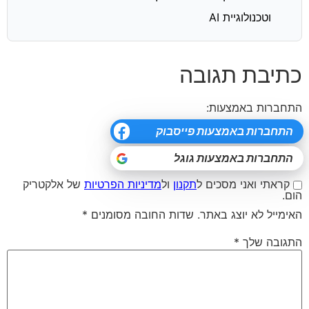
וטכנולוגיית AI
כתיבת תגובה
התחברות באמצעות:
קראתי ואני מסכים ל
תקנון
ול
מדיניות הפרטיות
של אלקטריק
הום.
האימייל לא יוצג באתר.
שדות החובה מסומנים
*
התגובה שלך
*