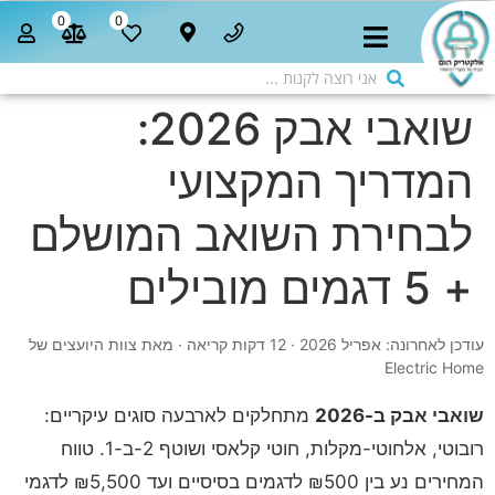
0
0
שואבי אבק 2026:
המדריך המקצועי
לבחירת השואב המושלם
+ 5 דגמים מובילים
עודכן לאחרונה: אפריל 2026
· 12 דקות קריאה · מאת צוות היועצים של
Electric Home
שואבי אבק ב-2026
מתחלקים לארבעה סוגים עיקריים:
רובוטי, אלחוטי-מקלות, חוטי קלאסי ושוטף 2-ב-1. טווח
המחירים נע בין ₪500 לדגמים בסיסיים ועד ₪5,500 לדגמי