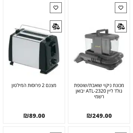
מכונת ניקוי שואבת/שוטפת
מצנם 2 פרוסות המילטון
גולד ליין ATL-2320 יבואן
רשמי
₪
89.00
₪
249.00