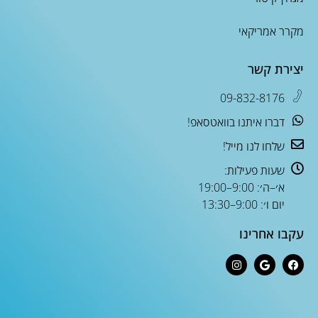
מקרר אמריקאי
יצירת קשר
09-832-8176
דברו איתנו בוואטסאפ!
שלחו לנו מייל!
שעות פעילות:
א׳–ה׳: 9:00–19:00
יום ו׳: 9:00–13:30
עקבו אחרינו