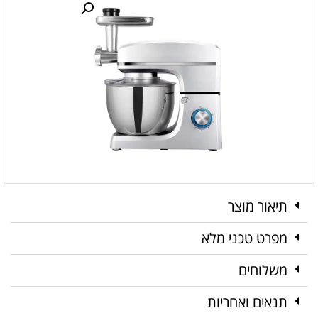
תיאור מוצר
מפרט טכני מלא
משלוחים
תנאים ואחריות