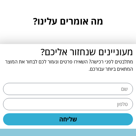
מה אומרים עלינו?
מעוניינים שנחזור אליכם?
מתלבטים לפני רכישה? השאירו פרטים ונעזור לכם לבחור את המוצר
המתאים ביותר עבורכם.
שליחה