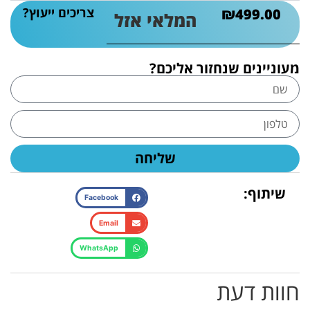
צריכים ייעוץ?
₪
499.00
המלאי אזל
מעוניינים שנחזור אליכם?
שליחה
שיתוף:
Facebook
Email
WhatsApp
חוות דעת