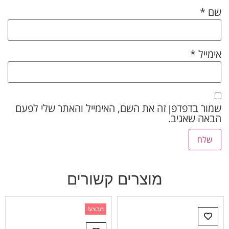
שם
*
אימייל
*
שמור בדפדפן זה את השם, האימייל והאתר שלי לפעם
הבאה שאגיב.
מוצרים קשורים
מבצע!