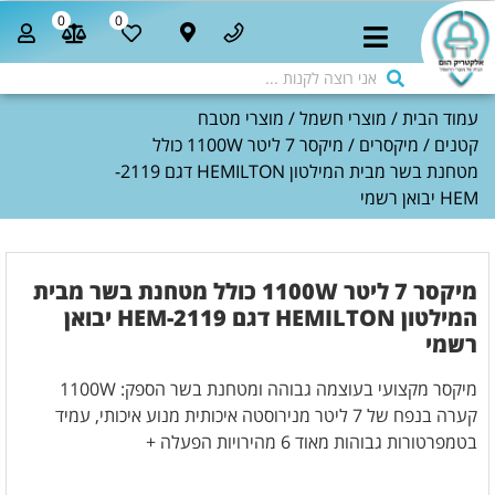
0
0
עמוד הבית
/
מוצרי חשמל
/
מוצרי מטבח
קטנים
/
מיקסרים
/ מיקסר 7 ליטר 1100W כולל
מטחנת בשר מבית המילטון HEMILTON דגם 2119-
HEM יבואן רשמי
מיקסר 7 ליטר 1100W כולל מטחנת בשר מבית
המילטון HEMILTON דגם 2119-HEM יבואן
רשמי
מיקסר מקצועי בעוצמה גבוהה ומטחנת בשר הספק: 1100W
קערה בנפח של 7 ליטר מנירוסטה איכותית מנוע איכותי, עמיד
בטמפרטורות גבוהות מאוד 6 מהירויות הפעלה +