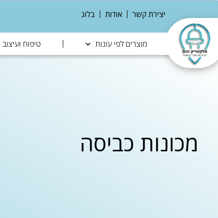
יצירת קשר
אודות
בלוג
מוצרים לפי עונות
טיפוח ועיצוב
מכונות כביסה