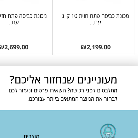
מכונת כביסה פתח חזית 10 ק"ג
עם...
עם...
₪
2,699.00
₪
2,199.00
מעוניינים שנחזור אליכם?
מתלבטים לפני רכישה? השאירו פרטים ונעזור לכם
לבחור את המוצר המתאים ביותר עבורכם.
מוצרים