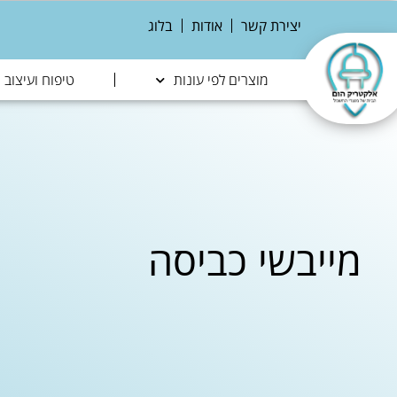
יצירת קשר
אודות
בלוג
מוצרים לפי עונות
טיפוח ועיצוב
מייבשי כביסה