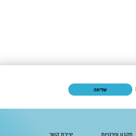
שליחה
תקנון ופרטיות
יצירת קשר