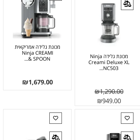
מכונת גלידה אמריקאית
Ninja CREAMI
מכונת גלידה Ninja
SPOON &...
Creami Deluxe XL
NC503...
₪
1,679.00
₪
1,290.00
₪
949.00