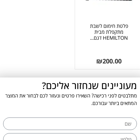
פלטת חימום לשבת
מתקפלת מבית
HEMILTON דגם...
₪
200.00
מעוניינים שנחזור אליכם?
מתלבטים לפני רכישה? השאירו פרטים ונעזור לכם לבחור את המוצר
המתאים ביותר עבורכם.