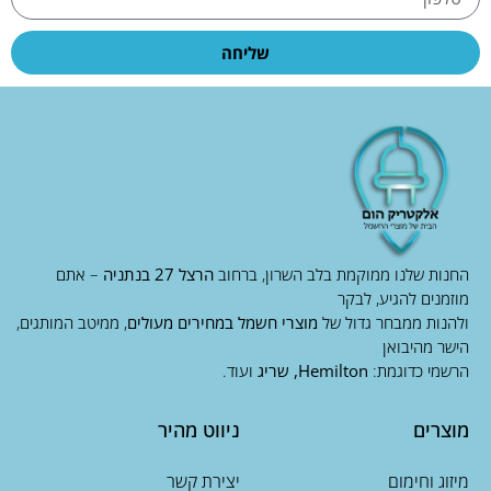
שליחה
החנות שלנו ממוקמת בלב השרון, ברחוב
הרצל 27 בנתניה
– אתם
מוזמנים להגיע, לבקר
ולהנות ממבחר גדול של
מוצרי חשמל במחירים מעולים
, ממיטב המותגים,
הישר מהיבואן
הרשמי כדוגמת:
Hemilton, שריג
ועוד.
מוצרים
ניווט מהיר
מיזוג וחימום
יצירת קשר