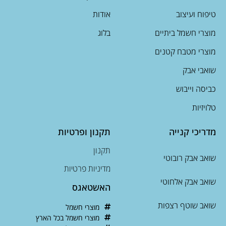
טיפוח ועיצוב
אודות
מוצרי חשמל ביתיים
בלוג
מוצרי מטבח קטנים
שואבי אבק
כביסה וייבוש
טלויזיות
מדריכי קנייה
תקנון ופרטיות
תקנון
שואב אבק רובוטי
מדיניות פרטיות
שואב אבק אלחוטי
האשטאגס
שואב שוטף רצפות
מוצרי חשמל
מוצרי חשמל בכל הארץ