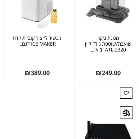
מכונת ניקוי
מכשיר לייצור קוביות קרח
שואבת/שוטפת גולד ליין
ICE MAKER דגם...
ATL-2320 יבואן...
₪
389.00
₪
249.00